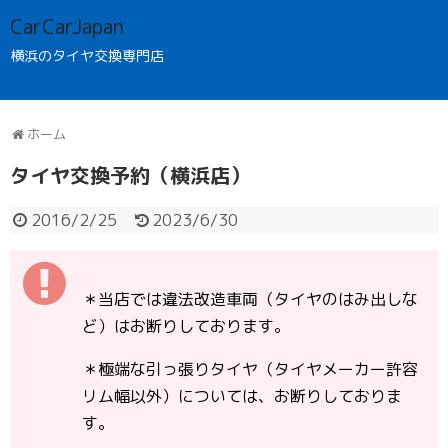
CarCarJapan
横浜のタイヤ交換専門店
ホーム
タイヤ交換予約（横浜店）
2016/2/25
2023/6/30
＊当店では違法改造車両（タイヤのはみ出しな
ど）はお断りしております。
＊極端な引っ張りタイヤ（タイヤメーカー許容
リム幅以外）については、お断りしておりま
す。