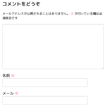
コメントをどうぞ
メールアドレスが公開されることはありません。
※
が付いている欄は必
須項目です
名前
※
メール
※