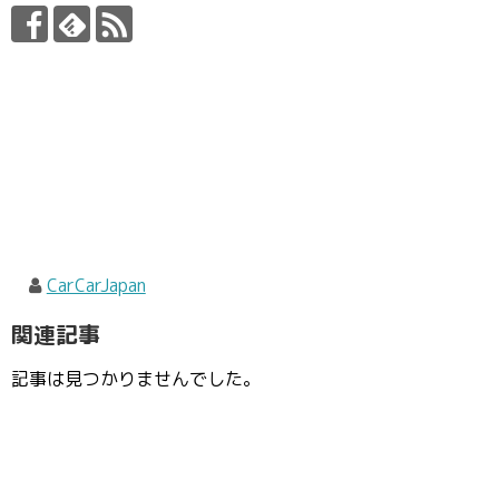
CarCarJapan
関連記事
記事は見つかりませんでした。