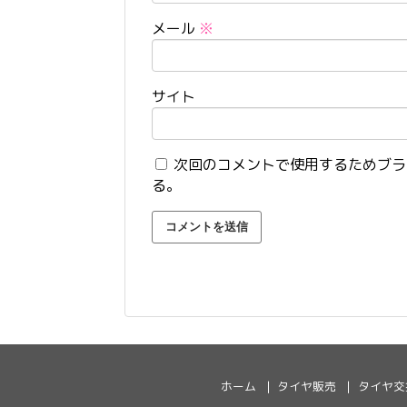
メール
※
サイト
次回のコメントで使用するためブラ
る。
ホーム
タイヤ販売
タイヤ交