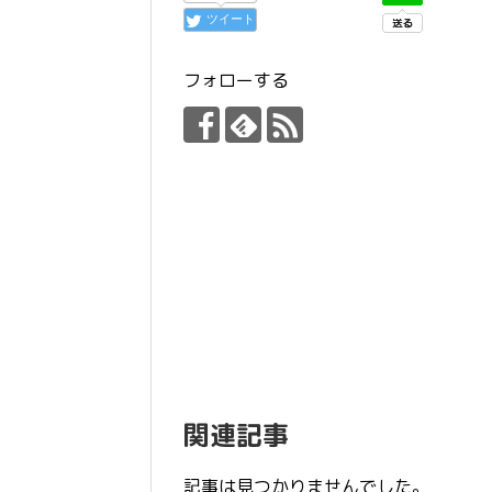
ツイート
フォローする
関連記事
記事は見つかりませんでした。