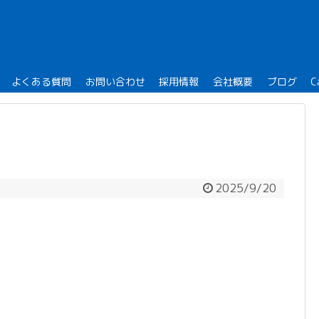
よくある質問
お問い合わせ
採用情報
会社概要
ブログ
C
2025/9/20