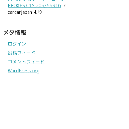
PROXES C1S 205/55R16
に
carcarjapan
より
メタ情報
ログイン
投稿フィード
コメントフィード
WordPress.org