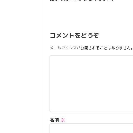
コメントをどうぞ
メールアドレスが公開されることはありません
名前
※