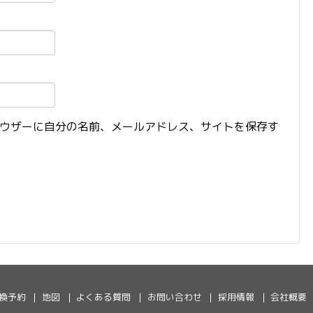
ウザーに自分の名前、メールアドレス、サイトを保存す
換予約
地図
よくある質問
お問い合わせ
採用情報
会社概要