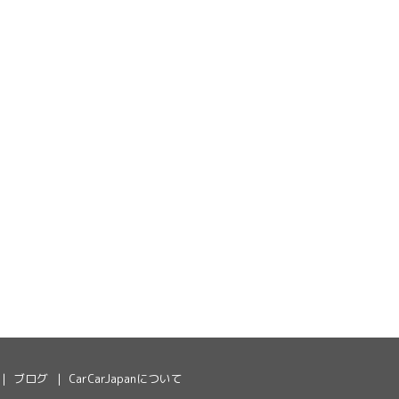
ブログ
CarCarJapanについて