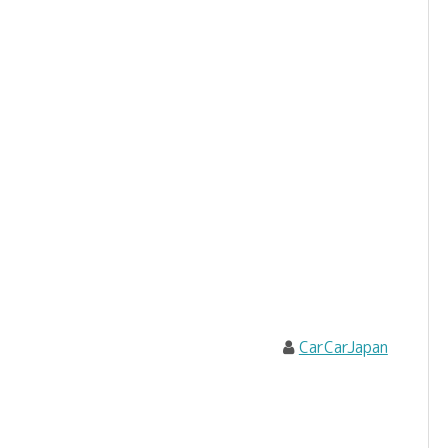
CarCarJapan