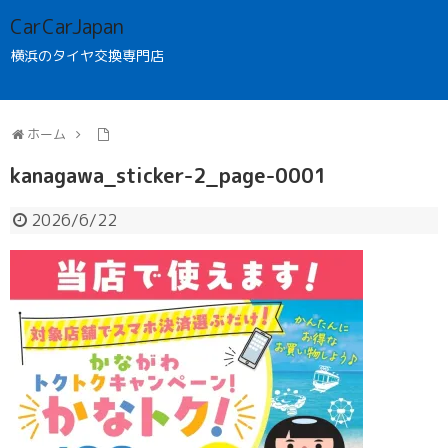
CarCarJapan
横浜のタイヤ交換専門店
ホーム
kanagawa_sticker-2_page-0001
2026/6/22