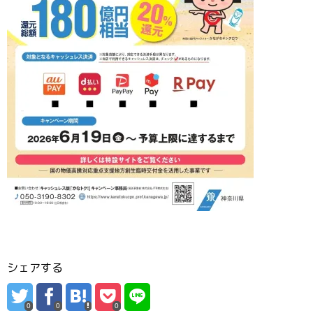
シェアする
0
0
0