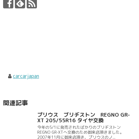
carcarjapan
関連記事
プリウス ブリヂストン REGNO GR-
XT 205/55R16 タイヤ交換
今年の5/1に発売されたばかりのブリヂストン
REGNO GR-XTへ交換のため御来店頂きました。
2007年11月に御来店頂き、プリウスのノ...