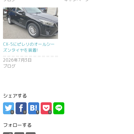
CX-5にピレリのオールシー
ズンタイヤを装着!
2026年7月3日
ブログ
シェアする
0
0
0
フォローする