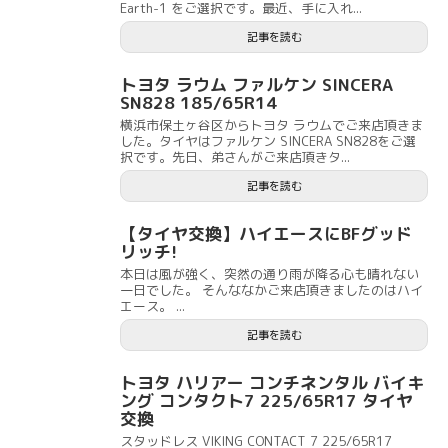
Earth-1 をご選択です。最近、手に入れ...
記事を読む
トヨタ ラウム ファルケン SINCERA
SN828 185/65R14
横浜市保土ヶ谷区からトヨタ ラウムでご来店頂きま
した。タイヤはファルケン SINCERA SN828をご選
択です。先日、弟さんがご来店頂きタ...
記事を読む
【タイヤ交換】ハイエースにBFグッド
リッチ!
本日は風が強く、突然の通り雨が降る心も晴れない
一日でした。 そんななかご来店頂きましたのはハイ
エース。 ...
記事を読む
トヨタ ハリアー コンチネンタル バイキ
ング コンタクト7 225/65R17 タイヤ
交換
スタッドレス VIKING CONTACT 7 225/65R17