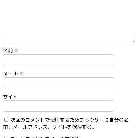
名前
※
メール
※
サイト
次回のコメントで使用するためブラウザーに自分の名
前、メールアドレス、サイトを保存する。