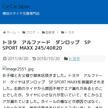
CarCarJapan
横浜のタイヤ交換専門店
ホーム
ブログ
国産車
トヨタ
トヨタ アルファード ダンロップ SP
SPORT MAXX 245/40R20
2011/8/20
2016/10/20
トヨタ
お子様とお父様で御来店頂きました。トヨタ アルファー
ド タイヤはダンロップ SP SPORT MAXXを御選択されま
した。右前のタイヤから原因不明でエア漏れがあるとのこ
とでしたが、タイヤに小さな穴が空いていて、そこからエ
アが漏れていました。ホイールの傷などが原因ではなく、