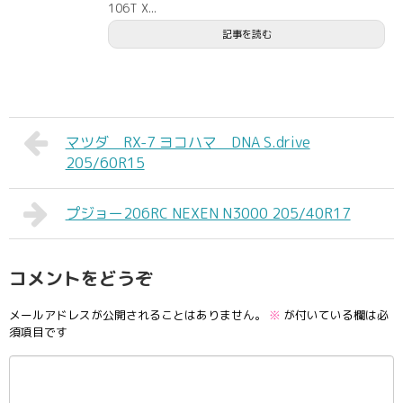
106T X...
記事を読む
マツダ RX-7 ヨコハマ DNA S.drive
205/60R15
プジョー206RC NEXEN N3000 205/40R17
コメントをどうぞ
メールアドレスが公開されることはありません。
※
が付いている欄は必
須項目です