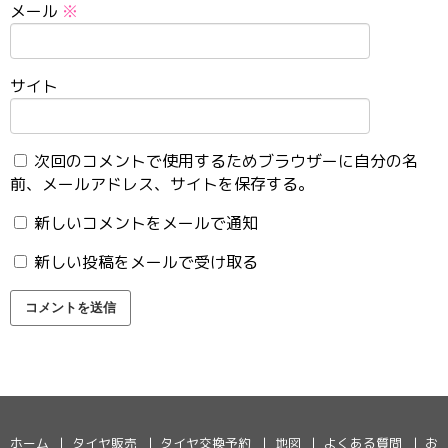
メール
※
サイト
次回のコメントで使用するためブラウザーに自分の名
前、メールアドレス、サイトを保存する。
新しいコメントをメールで通知
新しい投稿をメールで受け取る
ホーム
タイヤ販売
タイヤ交換予約
地図
よくある質問
お