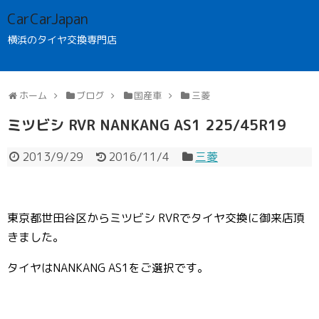
CarCarJapan
横浜のタイヤ交換専門店
ホーム
ブログ
国産車
三菱
ミツビシ RVR NANKANG AS1 225/45R19
2013/9/29
2016/11/4
三菱
東京都世田谷区からミツビシ RVRでタイヤ交換に御来店頂
きました。
タイヤはNANKANG AS1をご選択です。