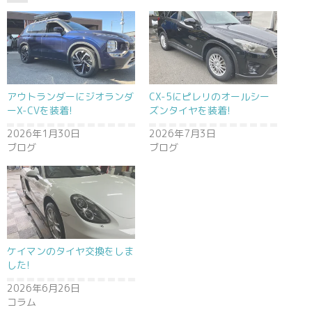
アウトランダーにジオランダ
CX-5にピレリのオールシー
ーX-CVを装着!
ズンタイヤを装着!
2026年1月30日
2026年7月3日
ブログ
ブログ
ケイマンのタイヤ交換をしま
した!
2026年6月26日
コラム