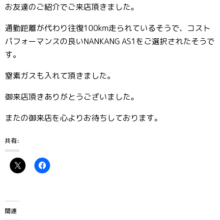
お友達のご紹介でご来店頂きました。
通勤距離が代わり往復100km走られているそうで、コスト
パフォーマンスの良いNANKANG AS1をご選択されたそうで
す。
窒素ガスも入れて頂きました。
御来店頂きありがとうございました。
またの御来店を心よりお待ちしております。
共有:
関連