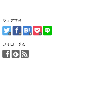
シェアする
0
0
0
フォローする