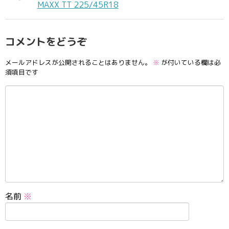
MAXX TT 225/45R18
コメントをどうぞ
メールアドレスが公開されることはありません。
※
が付いている欄は必
須項目です
名前
※