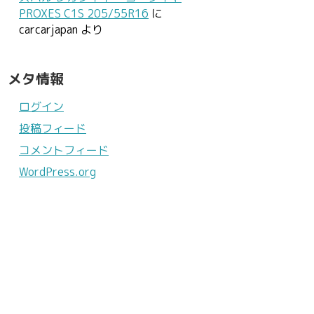
PROXES C1S 205/55R16
に
carcarjapan
より
メタ情報
ログイン
投稿フィード
コメントフィード
WordPress.org