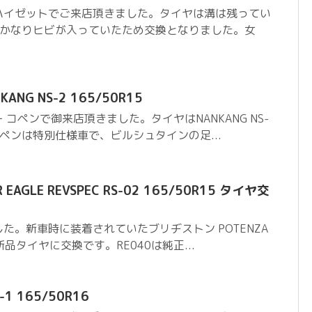
ハイゼットでご来店頂きました。タイヤは溝は残ってい
てかなりヒビが入っていたため交換となりました。女
NG NS-2 165/50R15
コペンで御来店頂きました。タイヤはNANKANG NS-
ペンは特別仕様車で、ビルシュタインの足...
EAGLE REVSPEC RS-02 165/50R15 タイヤ交
た。新車時に装着されていたブリヂストン POTENZA
新品タイヤに交換です。RE040は純正...
-1 165/50R16