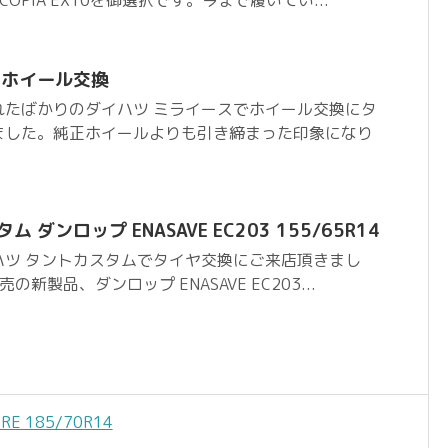
 ホイール交換
れたばかりのダイハツ ミライースでホイール交換にタ
ました。純正ホイールよりも引き締まった印象になり
ダンロップ ENASAVE EC203 155/65R14
ハツ タントカスタムでタイヤ交換にご来店頂きまし
新製品、ダンロップ ENASAVE EC203...
E 185/70R14