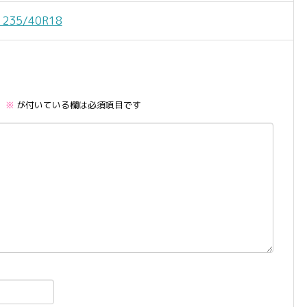
235/40R18
。
※
が付いている欄は必須項目です