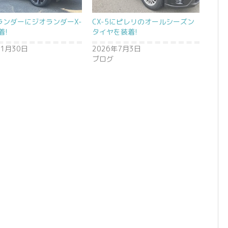
ランダーにジオランダーX-
CX-5にピレリのオールシーズン
着!
タイヤを装着!
年1月30日
2026年7月3日
ブログ