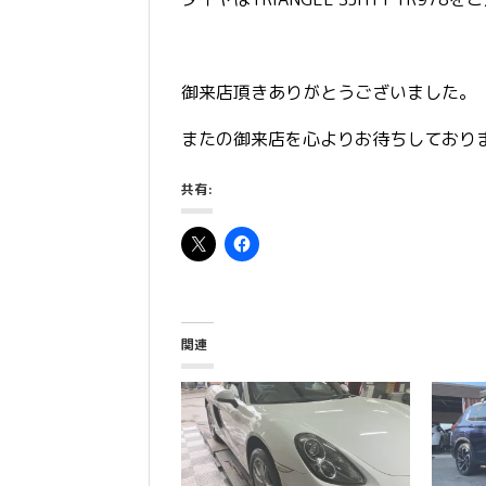
御来店頂きありがとうございました。
またの御来店を心よりお待ちしており
共有:
関連