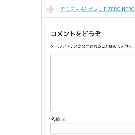
アウディ A4 ピレリ P ZERO NERO 
コメントをどうぞ
メールアドレスが公開されることはありません
名前
※