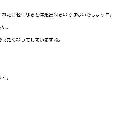
これだけ軽くなると体感出来るのではないでしょうか。
した。
変えたくなってしまいますね。
ます。