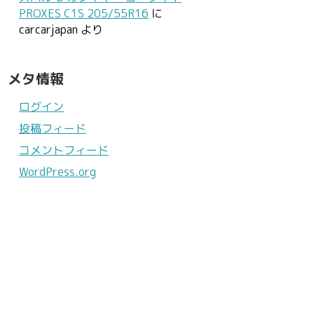
PROXES C1S 205/55R16
に
carcarjapan
より
メタ情報
ログイン
投稿フィード
コメントフィード
WordPress.org