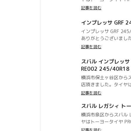
記事を読む
インプレッサ GRF 24
インプレッサ GRF 2
ありがとうございました
記事を読む
スバル インプレッサ WR
RE002 245/40R18
横浜市保土ヶ谷区からスバ
店頂きました。タイヤはブリ
記事を読む
スバル レガシィ トーヨー
横浜市泉区からスバル 
ヤはトーヨータイヤ PRO
記事を読む