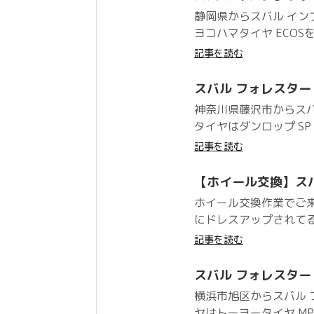
静岡県からスバル イ
ヨコハマタイヤ ECOS
記事を読む
スバル フォレスター ダン
神奈川県藤沢市からス
タイヤはダンロップ SP S
記事を読む
【ホイール交換】ス
ホイール交換作業でご来
にドレスアップされてる
記事を読む
スバル フォレスター ト
横浜市旭区からスバル
ヤはトーヨータイヤ MP