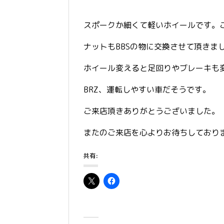
スポークか細くて軽いホイールです。
ナットもBBSの物に交換させて頂きま
ホイール変えると足回りやブレーキも
BRZ、運転しやすい車だそうです。
ご来店頂きありがとうございました。
またのご来店を心よりお待ちしており
共有: