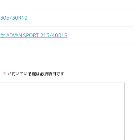
305/30R19
VAN SPORT 215/40R18
。
※
が付いている欄は必須項目です