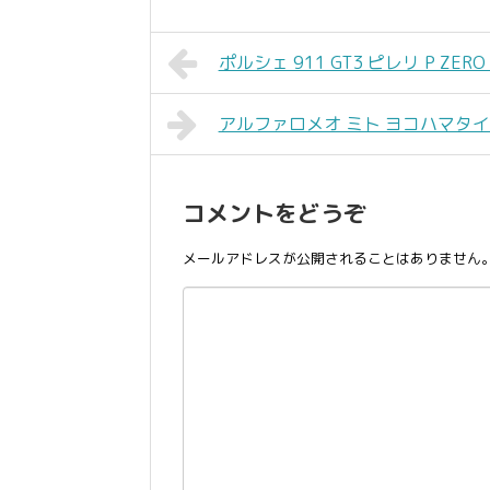
ポルシェ 911 GT3 ピレリ P ZERO 
アルファロメオ ミト ヨコハマタイヤ AD
コメントをどうぞ
メールアドレスが公開されることはありません