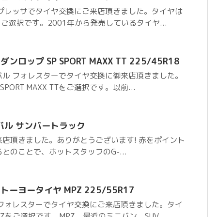
ンプレッサでタイヤ交換にご来店頂きました。タイヤは
をご選択です。2001年から発売しているタイヤ...
ロップ SP SPORT MAXX TT 225/45R18
バル フォレスターでタイヤ交換に御来店頂きました。
PORT MAXX TTをご選択です。以前...
バル サンバートラック
店頂きました。ありがとうございます! 赤をポイント
とのことで、ホットスタッフのG-...
ーヨータイヤ MPZ 225/55R17
 フォレスターでタイヤ交換にご来店頂きました。タイ
Zをご選択です。MPZ、最近のミニバン、SUV...