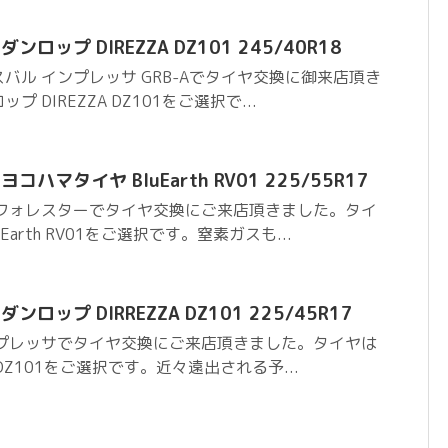
ロップ DIREZZA DZ101 245/40R18
バル インプレッサ GRB-Aでタイヤ交換に御来店頂き
 DIREZZA DZ101をご選択で...
ハマタイヤ BluEarth RV01 225/55R17
 フォレスターでタイヤ交換にご来店頂きました。タイ
arth RV01をご選択です。窒素ガスも...
ロップ DIRREZZA DZ101 225/45R17
ンプレッサでタイヤ交換にご来店頂きました。タイヤは
A DZ101をご選択です。近々遠出される予...