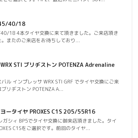
5/40/18
45/40/18 4本タイヤ交換に来て頂きました。ご来店頂き
。またのご来店をお待ちしており...
X STI ブリヂストン POTENZA Adrenaline
ル インプレッサ WRX STI GRF でタイヤ交換にご来
ヂストン POTENZA A...
タイヤ PROXES C1S 205/55R16
レガシィ BP5でタイヤ交換に御来店頂きました。タイ
XES C1Sをご選択です。前回のタイヤ...