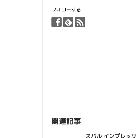
フォローする
関連記事
スバル インプレッサ ヨ