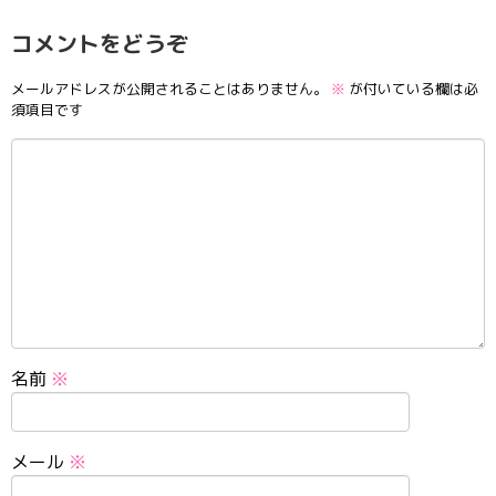
コメントをどうぞ
メールアドレスが公開されることはありません。
※
が付いている欄は必
須項目です
名前
※
メール
※