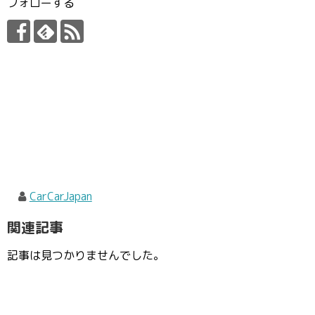
フォローする
CarCarJapan
関連記事
記事は見つかりませんでした。