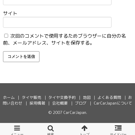
サイト
次回のコメントで使用するためブラウザーに自分の名
前、メールアドレス、サイトを保存する。
ホーム
タイヤ販売
タイヤ交換予約
地図
よくある質問
お
問い合わせ
採用情報
会社概要
ブログ
CarCarJapanについて
© 2007
CarCarJapan
.