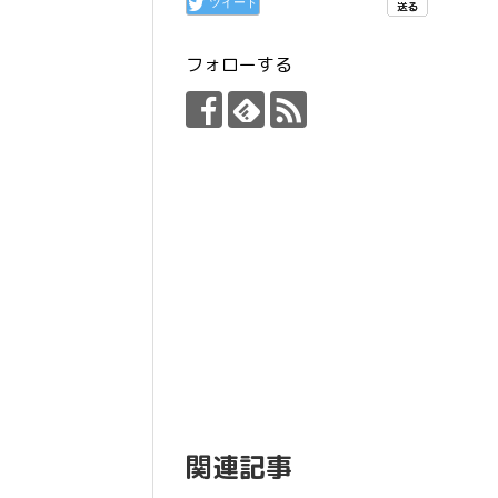
ツイート
フォローする
関連記事