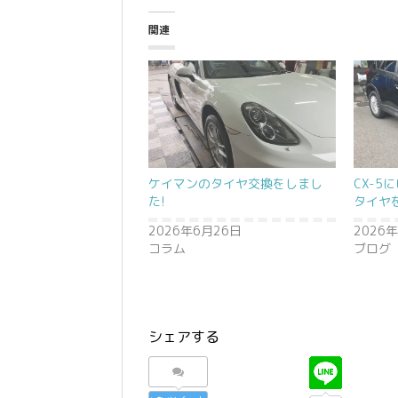
関連
ケイマンのタイヤ交換をしまし
CX-
た!
タイヤ
2026年6月26日
2026
コラム
ブログ
シェアする