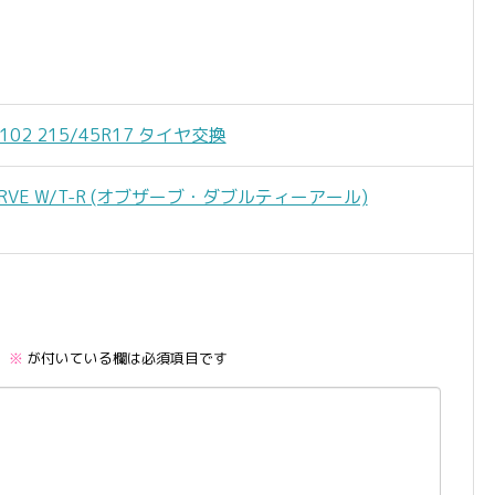
102 215/45R17 タイヤ交換
RVE W/T-R (オブザーブ・ダブルティーアール)
。
※
が付いている欄は必須項目です