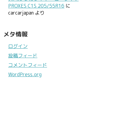
PROXES C1S 205/55R16
に
carcarjapan
より
メタ情報
ログイン
投稿フィード
コメントフィード
WordPress.org