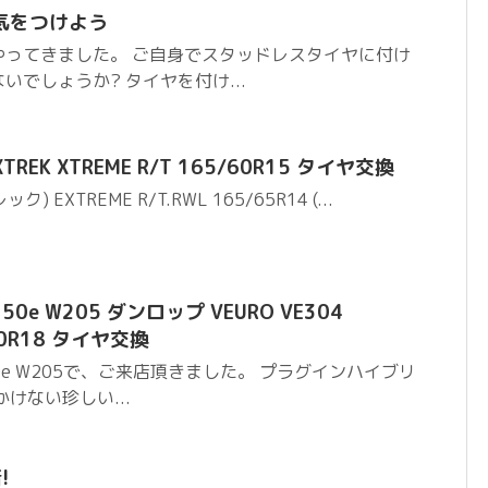
気をつけよう
やってきました。 ご自身でスタッドレスタイヤに付け
でしょうか? タイヤを付け...
REK XTREME R/T 165/60R15 タイヤ交換
) EXTREME R/T.RWL 165/65R14 (...
e W205 ダンロップ VEURO VE304
/40R18 タイヤ交換
0e W205で、ご来店頂きました。 プラグインハイブリ
けない珍しい...
!