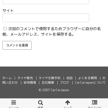
サイト
次回のコメントで使用するためブラウザーに自分の名
前、メールアドレス、サイトを保存する。
ホーム
タイヤ販売
タイヤ交換予約
地図
よくある質問
お
問い合わせ
採用情報
会社概要
ブログ
CarCarJapanについて
© 2007
CarCarJapan
.