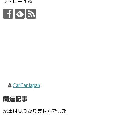
フォローする
CarCarJapan
関連記事
記事は見つかりませんでした。