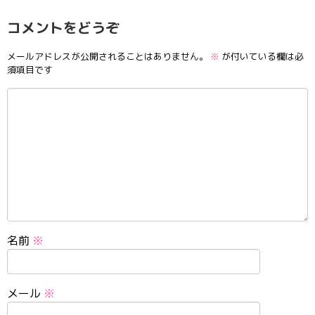
コメントをどうぞ
メールアドレスが公開されることはありません。
※
が付いている欄は必
須項目です
名前
※
メール
※