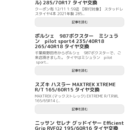
ル) 285/70R17 タイヤ交換
クーポン有 12/11 1:59迄 【取付対象】 スタッドレ
スタイヤ4本 2021年製 285...
記事を読む
ポルシェ 987ボクスター ミシュラ
ン pilot sport4 235/40R18
265/40R18 タイヤ交換
千葉県野田市からポルシェ 987ボクスターで、ご
来店頂きました。 タイヤはミシュラン pilot
sport...
記事を読む
スズキ ハスラー MAXTREK XTREME
R/T 165/60R15 タイヤ交換
MAXTREK (マックストレック) EXTREME R/T.RWL
165/65R14 (...
記事を読む
ニッサン セレナ グッドイヤー Efficient
Grip RVF02 195/60R16 タイヤ交換