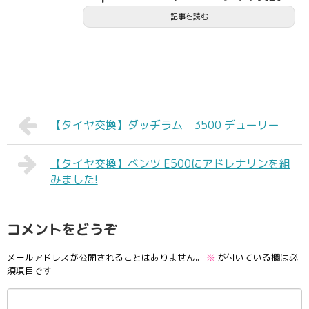
記事を読む
【タイヤ交換】ダッヂラム 3500 デューリー
【タイヤ交換】ベンツ E500にアドレナリンを組
みました!
コメントをどうぞ
メールアドレスが公開されることはありません。
※
が付いている欄は必
須項目です