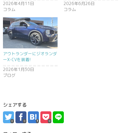
2026年4月11日
2026年6月26日
コラム
コラム
アウトランダーにジオランダ
ーX-CVを装着!
2026年1月30日
ブログ
シェアする
0
0
0