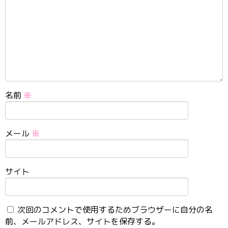
名前
※
メール
※
サイト
次回のコメントで使用するためブラウザーに自分の名
前、メールアドレス、サイトを保存する。