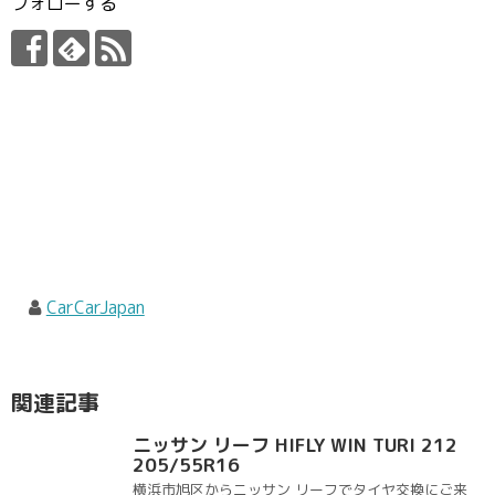
フォローする
CarCarJapan
関連記事
ニッサン リーフ HIFLY WIN TURI 212
205/55R16
横浜市旭区からニッサン リーフでタイヤ交換にご来