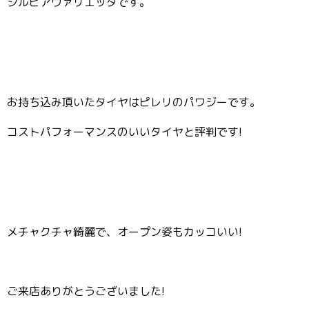
シルビアヴァリエッタです。
お持ち込み頂いたタイヤはピレリのパワジーです。
コストパフォーマンスのいいタイヤと評判です!
メチャクチャ綺麗で、オープン姿もカッコいい!
ご来店ありがとうございました!