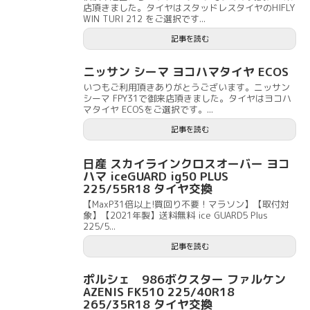
店頂きました。タイヤはスタッドレスタイヤのHIFLY
WIN TURI 212 をご選択です...
記事を読む
ニッサン シーマ ヨコハマタイヤ ECOS
いつもご利用頂きありがとうございます。ニッサン
シーマ FPY31で御来店頂きました。タイヤはヨコハ
マタイヤ ECOSをご選択です。...
記事を読む
日産 スカイラインクロスオーバー ヨコ
ハマ iceGUARD ig50 PLUS
225/55R18 タイヤ交換
【MaxP31倍以上!買回り不要！マラソン】【取付対
象】【2021年製】送料無料 ice GUARD5 Plus
225/5...
記事を読む
ポルシェ 986ボクスター ファルケン
AZENIS FK510 225/40R18
265/35R18 タイヤ交換