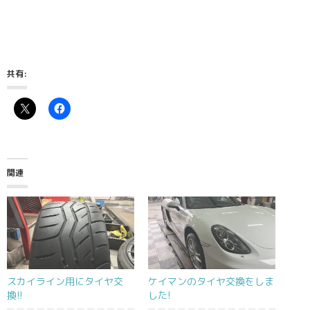
共有:
関連
スカイライン用にタイヤ交
ケイマンのタイヤ交換をしま
換!!
した!