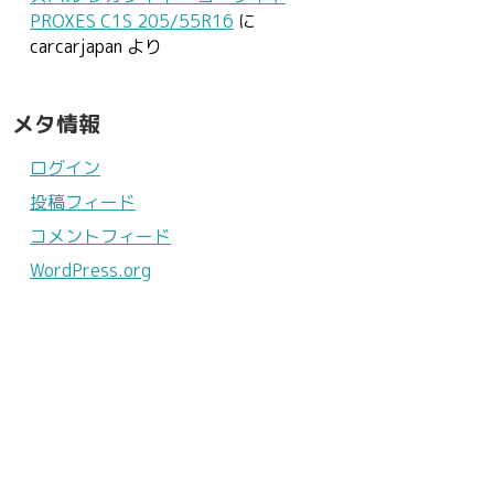
PROXES C1S 205/55R16
に
carcarjapan
より
メタ情報
ログイン
投稿フィード
コメントフィード
WordPress.org