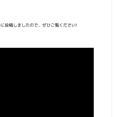
beに投稿しましたので、ぜひご覧ください!