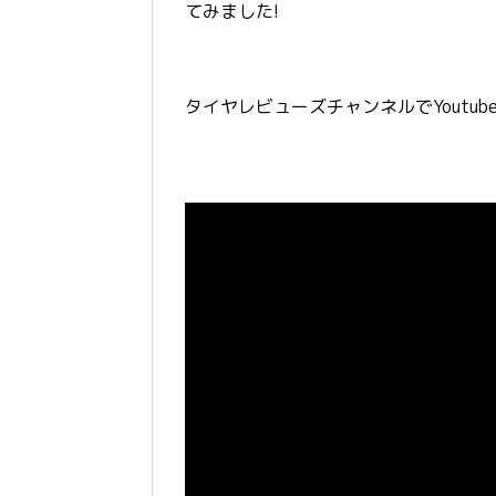
てみました!
タイヤレビューズチャンネルでYoutu