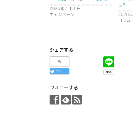
した!
2026年2月20日
キャンペーン
2026
コラム
シェアする
ツイート
フォローする