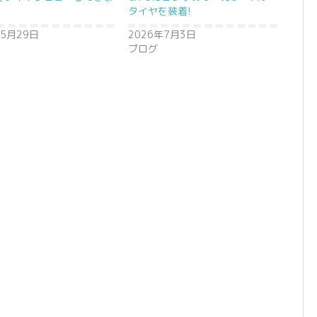
タイヤを装着!
年5月29日
2026年7月3日
ブログ