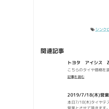
シンク
関連記事
トヨタ アイシス ZEE
こちらのタイヤ価格を
記事を読む
2019/7/18(木)
本日7/18(木)タイ
営業とさせて頂きます。