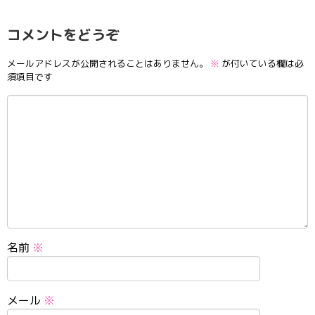
コメントをどうぞ
メールアドレスが公開されることはありません。
※
が付いている欄は必
須項目です
名前
※
メール
※