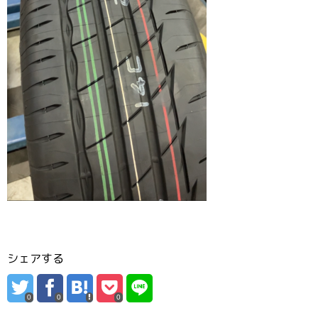
シェアする
0
0
0