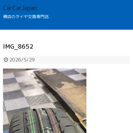
CarCarJapan
横浜のタイヤ交換専門店
IMG_8652
2026/5/29