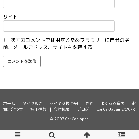
サイト
次回のコメントで使用するためブラウザーに自分の名
前、メールアドレス、サイトを保存する。
ホーム
タイヤ販売
タイヤ交換予約
地図
よくある質問
お
問い合わせ
採用情報
会社概要
ブログ
CarCarJapanについて
© 2007
CarCarJapan
.