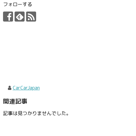
フォローする
CarCarJapan
関連記事
記事は見つかりませんでした。