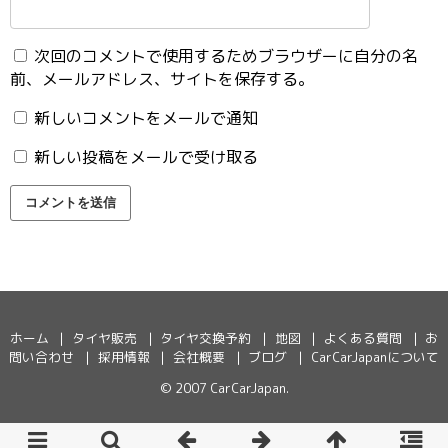
次回のコメントで使用するためブラウザーに自分の名
前、メールアドレス、サイトを保存する。
新しいコメントをメールで通知
新しい投稿をメールで受け取る
ホーム
タイヤ販売
タイヤ交換予約
地図
よくある質問
お
問い合わせ
採用情報
会社概要
ブログ
CarCarJapanについて
© 2007
CarCarJapan
.