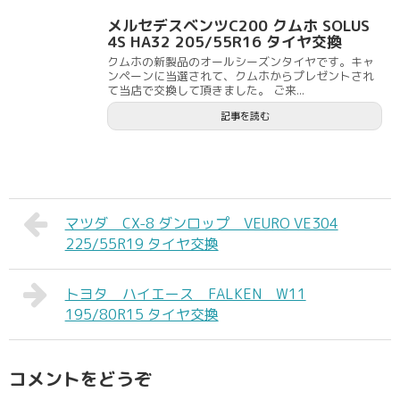
メルセデスベンツC200 クムホ SOLUS
4S HA32 205/55R16 タイヤ交換
クムホの新製品のオールシーズンタイヤです。キャ
ンペーンに当選されて、クムホからプレゼントされ
て当店で交換して頂きました。 ご来...
記事を読む
マツダ CX-8 ダンロップ VEURO VE304
225/55R19 タイヤ交換
トヨタ ハイエース FALKEN W11
195/80R15 タイヤ交換
コメントをどうぞ