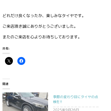
どれだけ良くなったか、楽しみなタイヤです。
ご来店頂き誠にありがとうございました。
またのご来店を心よりお待ちしております。
共有:
関連
季節の変わり目にタイヤの点
検を!!
2025年9月26日