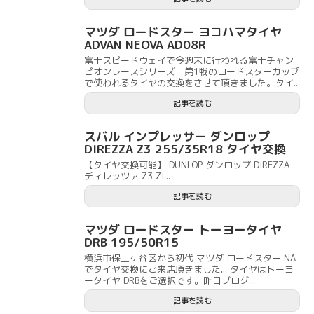
マツダ ロードスター ヨコハマタイヤ
ADVAN NEOVA AD08R
富士スピードウェイで今週末に行われる富士チャン
ピオンレースシリーズ 第1戦のロードスターカップ
で使われるタイヤの交換をさせて頂きました。タイ...
記事を読む
スバル インプレッサー ダンロップ
DIREZZA Z3 255/35R18 タイヤ交換
【タイヤ交換可能】 DUNLOP ダンロップ DIREZZA
ディレッツァ Z3 ZI...
記事を読む
マツダ ロードスター トーヨータイヤ
DRB 195/50R15
横浜市保土ヶ谷区から初代 マツダ ロードスター NA
でタイヤ交換にご来店頂きました。タイヤはトーヨ
ータイヤ DRBをご選択です。昨日ブログ...
記事を読む