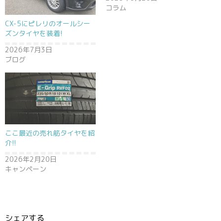
コラム
CX-5にピレリのオールシー
ズンタイヤを装着!
2026年7月3日
ブログ
ここ最近の売れ筋タイヤを紹
介!!
2026年2月20日
キャンペーン
シェアする