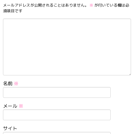
メールアドレスが公開されることはありません。
※
が付いている欄は必
須項目です
名前
※
メール
※
サイト