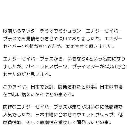
以前からマツダ デミオでミシュラン エナジーセイバー
プラスでお見積もりさせて頂いておりましたが、エナジー
セイバー4が発売されるため、変更させて頂きました。
エナジーセイバープラスから、いきなり4という名前になり
ましたが、パイロットスポーツ、プライマシーが4なので合
わせたのだと思います。
このタイヤ、日本で設計、開発されたとの事。日本の市場
を中心に据えたタイヤとの事です。
前作のエナジーセイバープラスが走りが良いのに低燃費で
人気でしたが、日本市場に合わせてウエットグリップ、低
燃費性能、そして静粛性を重視して開発したとの事。