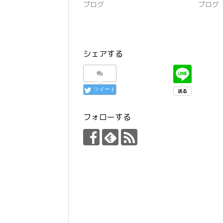
ブログ
ブログ
シェアする
ツイート
フォローする