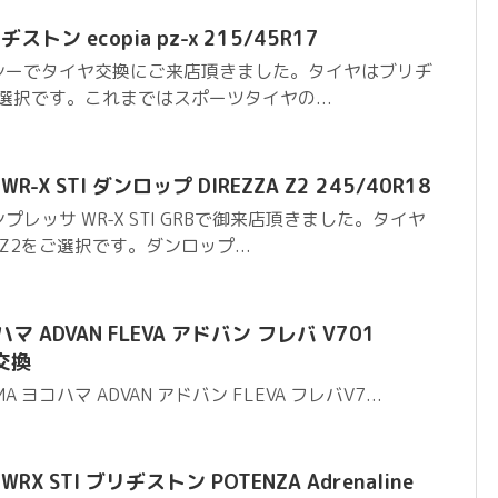
トン ecopia pz-x 215/45R17
シーでタイヤ交換にご来店頂きました。タイヤはブリヂ
-xをご選択です。これまではスポーツタイヤの...
X STI ダンロップ DIREZZA Z2 245/40R18
レッサ WR-X STI GRBで御来店頂きました。タイヤ
A Z2をご選択です。ダンロップ...
ハマ ADVAN FLEVA アドバン フレバ V701
ヤ交換
 ヨコハマ ADVAN アドバン FLEVA フレバV7...
X STI ブリヂストン POTENZA Adrenaline