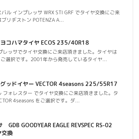
ル インプレッサ WRX STI GRF でタイヤ交換にご来
ヂストン POTENZA A...
コハマタイヤ ECOS 235/40R18
ンプレッサでタイヤ交換にご来店頂きました。タイヤは
をご選択です。2001年から発売しているタイヤ...
ドイヤー VECTOR 4seasons 225/55R17
 フォレスター でタイヤ交換にご来店頂きました。タ
OR 4seasons をご選択です。ダ...
B GOODYEAR EAGLE REVSPEC RS-02
ヤ交換