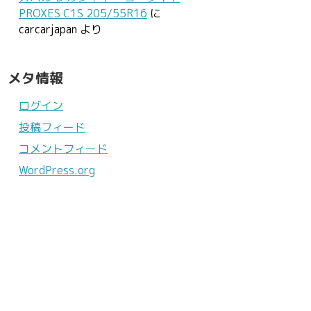
PROXES C1S 205/55R16
に
carcarjapan
より
メタ情報
ログイン
投稿フィード
コメントフィード
WordPress.org