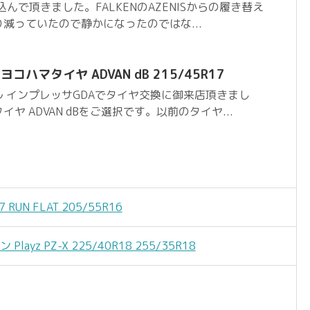
込んで頂きました。FALKENのAZENISからの履き替え
減っていたので静かになったのではな...
コハマタイヤ ADVAN dB 215/45R17
 インプレッサGDAでタイヤ交換に御来店頂きまし
ヤ ADVAN dBをご選択です。以前のタイヤ...
7 RUN FLAT 205/55R16
yz PZ-X 225/40R18 255/35R18