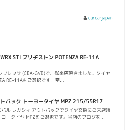
carcarjapan
X STI ブリヂストン POTENZA RE-11A
プレッサ (CBA-GVB)で、御来店頂きました。タイヤ
A RE-11Aをご選択です。窒...
バック トーヨータイヤ MPZ 215/55R17
バル レガシィ アウトバックでタイヤ交換にご来店頂
ヨータイヤ MPZをご選択です。当店のブログを...