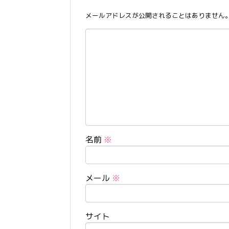
メールアドレスが公開されることはありません
名前
※
メール
※
サイト