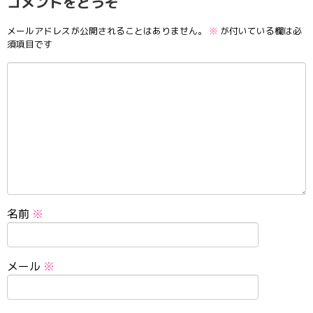
コメントをどうぞ
メールアドレスが公開されることはありません。
※
が付いている欄は必
須項目です
名前
※
メール
※