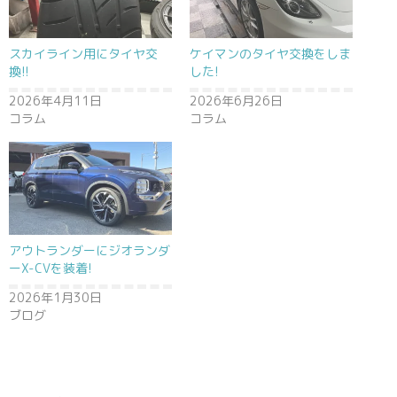
スカイライン用にタイヤ交
ケイマンのタイヤ交換をしま
換!!
した!
2026年4月11日
2026年6月26日
コラム
コラム
アウトランダーにジオランダ
ーX-CVを装着!
2026年1月30日
ブログ