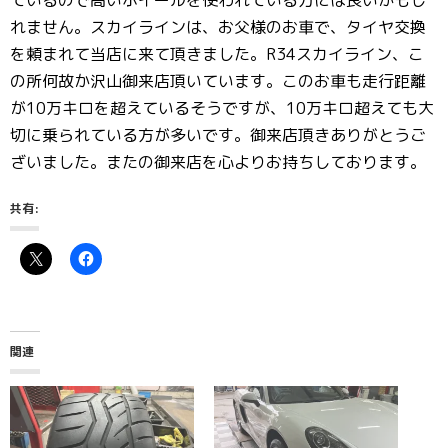
ているので高いホイールを使われている方には良いかもし
れません。スカイラインは、お父様のお車で、タイヤ交換
を頼まれて当店に来て頂きました。R34スカイライン、こ
の所何故か沢山御来店頂いています。このお車も走行距離
が10万キロを超えているそうですが、10万キロ超えても大
切に乗られている方が多いです。御来店頂きありがとうご
ざいました。またの御来店を心よりお持ちしております。
共有:
関連