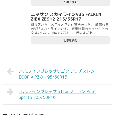
記事を読む
ニッサン スカイラインV35 FALKEN
ZIEX ZE912 215/55R17
瀬谷区から、お子様とご来店頂きました。 綺麗な黒
のV35スカイラインです。 新車装着のタイヤからの
交換でした。 6年で2万キロ、溝はまだあ...
記事を読む
スバル インプレッサワゴン ブリヂストン
ECOPIA PZ-X 195/60R15
スバル インプレッサ STI ミシュラン Pilot
Sport3 205/50R16