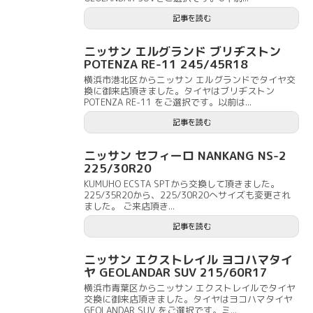
記事を読む
ニッサン エルグランド ブリヂストン
POTENZA RE-11 245/45R18
横浜市港北区からニッサン エルグランドでタイヤ交
換に御来店頂きました。タイヤはブリヂストン
POTENZA RE-11 をご選択です。以前は...
記事を読む
ニッサン セフィーロ NANKANG NS-2
225/30R20
KUMUHO ECSTA SPTから交換して頂きました。
225/35R20から、225/30R20へサイズも変更され
ました。 ご来店頂き...
記事を読む
ニッサン エクストレイル ヨコハマタイ
ヤ GEOLANDAR SUV 215/60R17
横浜市青葉区からニッサン エクストレイルでタイヤ
交換に御来店頂きました。タイヤはヨコハマタイヤ
GEOLANDAR SUV をご選択です。ミ...