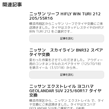
関連記事
ニッサン リーフ HIFLY WIN TURI 212
205/55R16
横浜市旭区からニッサン リーフでタイヤ交換にご来
店頂きました。タイヤはスタッドレスタイヤのHIFLY
WIN TURI 212 をご選択です...
記事を読む
ニッサン スカイライン BNR32 スペア
タイヤ交換
変わった作業をさせていただきました。 アウディー
用のコンチネンタルのスペアタイヤ（125/70/18）
を鉄ホイール（3.5T/18）から外...
記事を読む
ニッサン エクストレイル ヨコハマ
GEOLANDAR SUV 225/60R17 タイヤ
交換
横浜市栄区から、ニッサン エクストレイル で、タイ
ヤ交換にご来店頂きました。タイヤはヨコハマ
GEOLANDAR SUVをご選択です。6年前...