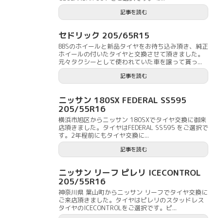
記事を読む
セドリック 205/65R15
BBSのホイールと新品タイヤをお待ち込み頂き、純正
ホイールの付いたタイヤと交換させて頂きました。
元々タクシーとして使われていた車を譲って貰っ...
記事を読む
ニッサン 180SX FEDERAL SS595
205/55R16
横浜市旭区からニッサン 180SXでタイヤ交換に御来
店頂きました。タイヤはFEDERAL SS595 をご選択で
す。2年程前にもタイヤ交換に...
記事を読む
ニッサン リーフ ピレリ ICECONTROL
205/55R16
神奈川県 葉山町からニッサン リーフでタイヤ交換に
ご来店頂きました。タイヤはピレリのスタッドレス
タイヤのICECONTROLをご選択です。ピ...