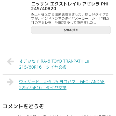
ニッサン エクストレイル アセレラ PHI
245/40R20
保土ヶ谷区から御来店頂きました。珍しいタイヤで
すが、インドネシアのタイヤメーカー、EP・TYRES
社のアセレラ PHIに交換して頂きました...
記事を読む
オデッセイ RA-6 TOYO TRANPATH Lu
215/60R16 タイヤ交換
ウィザード UES-25 ヨコハマ GEOLANDAR
225/75R16 タイヤ交換
コメントをどうぞ