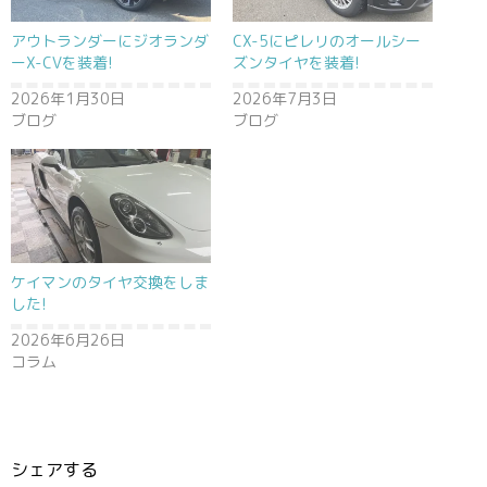
アウトランダーにジオランダ
CX-5にピレリのオールシー
ーX-CVを装着!
ズンタイヤを装着!
2026年1月30日
2026年7月3日
ブログ
ブログ
ケイマンのタイヤ交換をしま
した!
2026年6月26日
コラム
シェアする