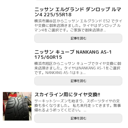
ニッサン エルグランド ダンロップ ルマ
ン4 225/55R18
横浜市瀬谷区からニッサン エルグランド E52 でタイ
ヤ交換に御来店頂きました。タイヤはダンロップ ル
マン4をご選択です。ご家族で御来店頂き...
記事を読む
ニッサン キューブ NANKANG AS-1
175/60R15
横浜市旭区からニッサン キューブでタイヤ交換に御
来店頂きました。タイヤはNANKANG AS-1をご選択
です。NANKANG AS-1はキュ...
記事を読む
スカイライン用にタイヤ交換!!
サーキットシーズンも始まり、スポーツタイヤの交
換も多くなりました。 私も来月走ってきます。無事
帰れるよう祈ってください。 ...
記事を読む