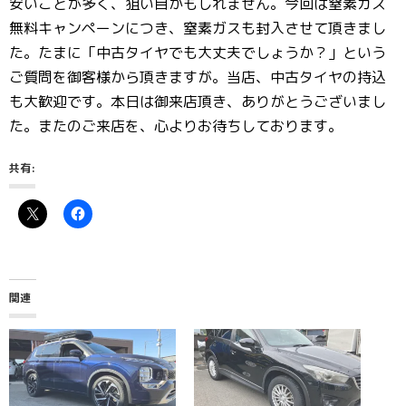
安いことが多く、狙い目かもしれません。今回は窒素ガス
無料キャンペーンにつき、窒素ガスも封入させて頂きまし
た。たまに「中古タイヤでも大丈夫でしょうか？」という
ご質問を御客様から頂きますが。当店、中古タイヤの持込
も大歓迎です。本日は御来店頂き、ありがとうございまし
た。またのご来店を、心よりお待ちしております。
共有:
関連