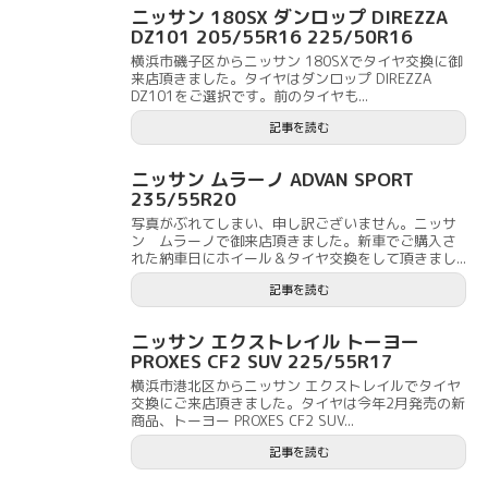
ニッサン 180SX ダンロップ DIREZZA
DZ101 205/55R16 225/50R16
横浜市磯子区からニッサン 180SXでタイヤ交換に御
来店頂きました。タイヤはダンロップ DIREZZA
DZ101をご選択です。前のタイヤも...
記事を読む
ニッサン ムラーノ ADVAN SPORT
235/55R20
写真がぶれてしまい、申し訳ございません。ニッサ
ン ムラーノで御来店頂きました。新車でご購入さ
れた納車日にホイール＆タイヤ交換をして頂きまし...
記事を読む
ニッサン エクストレイル トーヨー
PROXES CF2 SUV 225/55R17
横浜市港北区からニッサン エクストレイルでタイヤ
交換にご来店頂きました。タイヤは今年2月発売の新
商品、トーヨー PROXES CF2 SUV...
記事を読む