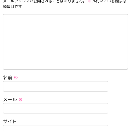
メールアドレスが公開されることはありません。
※
が付いている欄は必
須項目です
名前
※
メール
※
サイト