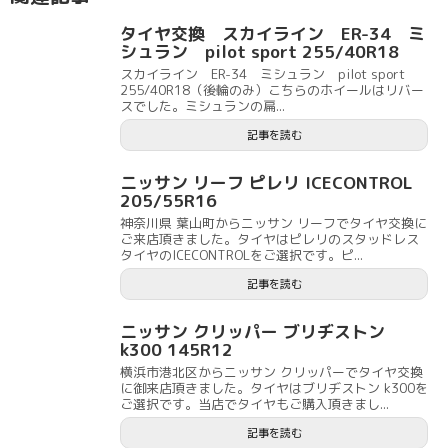
タイヤ交換 スカイライン ER-34 ミ
シュラン pilot sport 255/40R18
スカイライン ER-34 ミシュラン pilot sport
255/40R18（後輪のみ）こちらのホイールはリバー
スでした。ミシュランの扁...
記事を読む
ニッサン リーフ ピレリ ICECONTROL
205/55R16
神奈川県 葉山町からニッサン リーフでタイヤ交換に
ご来店頂きました。タイヤはピレリのスタッドレス
タイヤのICECONTROLをご選択です。ピ...
記事を読む
ニッサン クリッパー ブリヂストン
k300 145R12
横浜市港北区からニッサン クリッパーでタイヤ交換
に御来店頂きました。タイヤはブリヂストン k300を
ご選択です。当店でタイヤもご購入頂きまし...
記事を読む