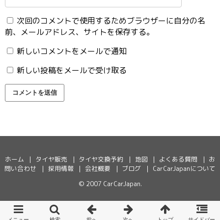
次回のコメントで使用するためブラウザーに自分の名
前、メールアドレス、サイトを保存する。
新しいコメントをメールで通知
新しい投稿をメールで受け取る
ホーム
タイヤ販売
タイヤ交換予約
地図
よくある質問
お
問い合わせ
採用情報
会社概要
ブログ
CarCarJapanについて
© 2007
CarCarJapan
.