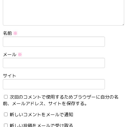
名前
※
メール
※
サイト
次回のコメントで使用するためブラウザーに自分の名
前、メールアドレス、サイトを保存する。
新しいコメントをメールで通知
新しい投稿をメールで受け取る