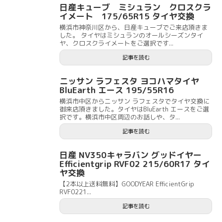
日産キューブ ミシュラン クロスクラ
イメート 175/65R15 タイヤ交換
横浜市神奈川区から、日産キューブでご来店頂きま
した。 タイヤはミシュランのオールシーズンタイ
ヤ、クロスクライメートをご選択です...
記事を読む
ニッサン ラフェスタ ヨコハマタイヤ
BluEarth エース 195/55R16
横浜市中区からニッサン ラフェスタでタイヤ交換に
御来店頂きました。タイヤはBluEarth エースをご選
択です。横浜市中区周辺のお話しや、タ...
記事を読む
日産 NV350キャラバン グッドイヤー
Efficientgrip RVF02 215/60R17 タイ
ヤ交換
【2本以上送料無料】GOODYEAR EfficientGrip
RVF0221...
記事を読む