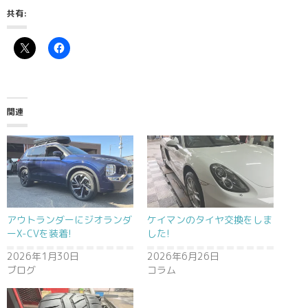
共有:
関連
アウトランダーにジオランダ
ケイマンのタイヤ交換をしま
ーX-CVを装着!
した!
2026年1月30日
2026年6月26日
ブログ
コラム