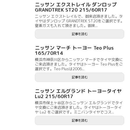
ニッサン エクストレイル ダンロップ
GRANDTREK ST20 215/60R17
ニッサン エクストレイルで、御来店頂きました。タ
イヤはダンロップ GRANDTREK ST20をご選択です。
窒素ガスも入れて頂きました。御来...
記事を読む
ニッサン マーチ トーヨー Teo Plus
165/70R14
横浜市神奈川区からニッサン マーチでタイヤ交換に
ご来店頂きました。タイヤはトーヨー Teo Plusをご
選択です。Teo Plusは2006...
記事を読む
ニッサン エルグランド トーヨータイヤ
Lu2 215/60R17
横浜市保土ヶ谷区からニッサン エルグランドでタイ
ヤ交換にご来店頂きました。タイヤはトーヨータイ
ヤ Lu2 をご選択です。ミニバンタイヤでコス...
記事を読む