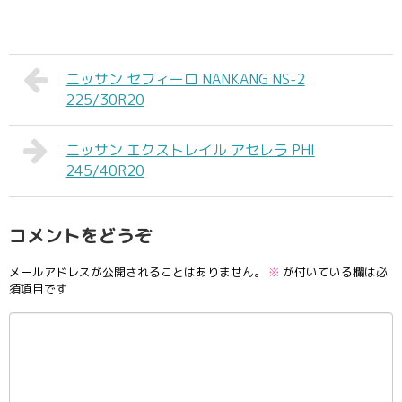
ニッサン セフィーロ NANKANG NS-2
225/30R20
ニッサン エクストレイル アセレラ PHI
245/40R20
コメントをどうぞ
メールアドレスが公開されることはありません。
※
が付いている欄は必
須項目です