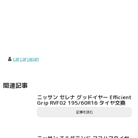
carcarjapan
関連記事
ニッサン セレナ グッドイヤー Efficient
Grip RVF02 195/60R16 タイヤ交換
記事を読む