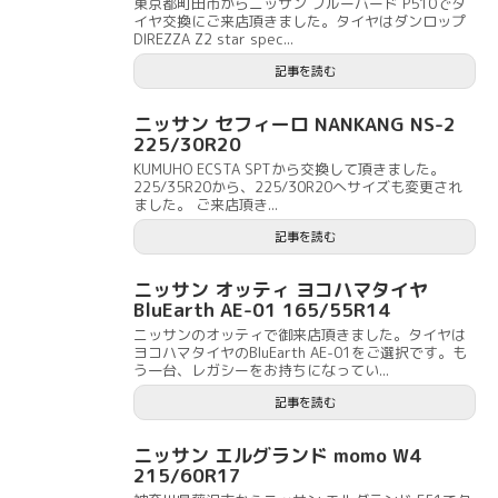
東京都町田市からニッサン ブルーバード P510でタ
イヤ交換にご来店頂きました。タイヤはダンロップ
DIREZZA Z2 star spec...
記事を読む
ニッサン セフィーロ NANKANG NS-2
225/30R20
KUMUHO ECSTA SPTから交換して頂きました。
225/35R20から、225/30R20へサイズも変更され
ました。 ご来店頂き...
記事を読む
ニッサン オッティ ヨコハマタイヤ
BluEarth AE-01 165/55R14
ニッサンのオッティで御来店頂きました。タイヤは
ヨコハマタイヤのBluEarth AE-01をご選択です。も
う一台、レガシーをお持ちになってい...
記事を読む
ニッサン エルグランド momo W4
215/60R17