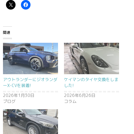
関連
アウトランダーにジオランダ
ケイマンのタイヤ交換をしま
ーX-CVを装着!
した!
2026年1月30日
2026年6月26日
ブログ
コラム