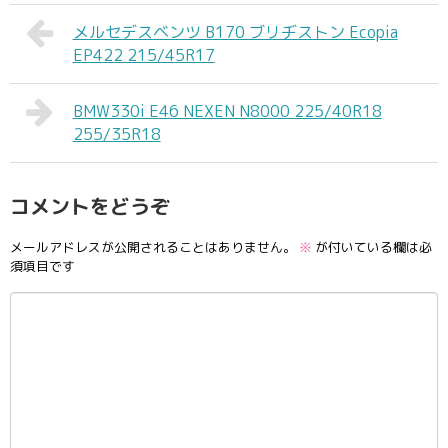
メルセデスベンツ B170 ブリヂストン Ecopia
EP422 215/45R17
BMW330i E46 NEXEN N8000 225/40R18
255/35R18
コメントをどうぞ
メールアドレスが公開されることはありません。
※
が付いている欄は必
須項目です