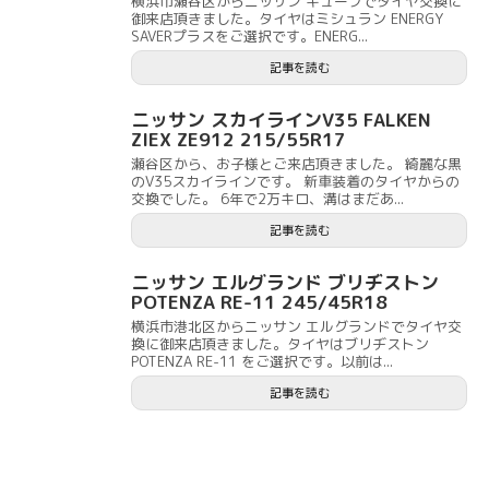
横浜市瀬谷区からニッサン キューブでタイヤ交換に
御来店頂きました。タイヤはミシュラン ENERGY
SAVERプラスをご選択です。ENERG...
記事を読む
ニッサン スカイラインV35 FALKEN
ZIEX ZE912 215/55R17
瀬谷区から、お子様とご来店頂きました。 綺麗な黒
のV35スカイラインです。 新車装着のタイヤからの
交換でした。 6年で2万キロ、溝はまだあ...
記事を読む
ニッサン エルグランド ブリヂストン
POTENZA RE-11 245/45R18
横浜市港北区からニッサン エルグランドでタイヤ交
換に御来店頂きました。タイヤはブリヂストン
POTENZA RE-11 をご選択です。以前は...
記事を読む