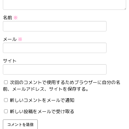
名前
※
メール
※
サイト
次回のコメントで使用するためブラウザーに自分の名
前、メールアドレス、サイトを保存する。
新しいコメントをメールで通知
新しい投稿をメールで受け取る