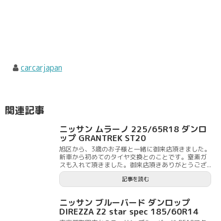
carcarjapan
関連記事
ニッサン ムラーノ 225/65R18 ダンロ
ップ GRANTREK ST20
旭区から、3歳のお子様と一緒に御来店頂きました。
新車から初めてのタイヤ交換とのことです。窒素ガ
スも入れて頂きました。御来店頂きありがとうござ...
記事を読む
ニッサン ブルーバード ダンロップ
DIREZZA Z2 star spec 185/60R14