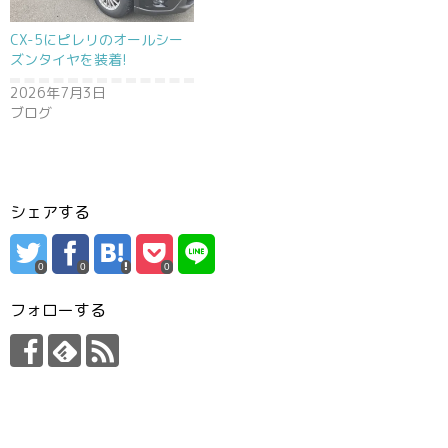
CX-5にピレリのオールシー
ズンタイヤを装着!
2026年7月3日
ブログ
シェアする
0
0
0
フォローする