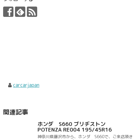
carcarjapan
関連記事
ホンダ S660 ブリヂストン
POTENZA RE004 195/45R16
神奈川県藤沢市から、ホンダ S660で、ご来店頂き