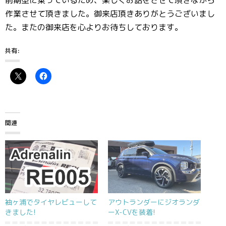
前期型に乗っているため、楽しくお話をさせて頂きながら
作業させて頂きました。御来店頂きありがとうございまし
た。またの御来店を心よりお待ちしております。
共有:
関連
袖ヶ浦でタイヤレビューして
アウトランダーにジオランダ
きました!
ーX-CVを装着!