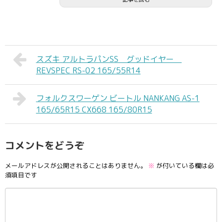
スズキ アルトラパンSS グッドイヤー
REVSPEC RS-02 165/55R14
フォルクスワーゲン ビートル NANKANG AS-1
165/65R15 CX668 165/80R15
コメントをどうぞ
メールアドレスが公開されることはありません。
※
が付いている欄は必
須項目です