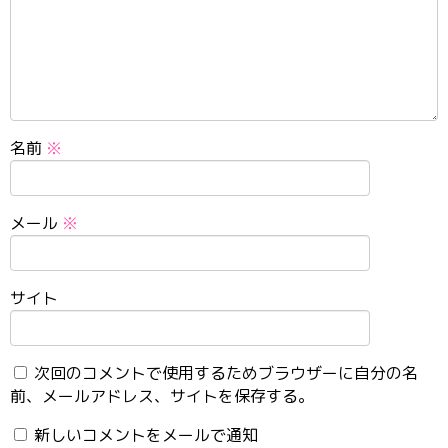
名前
※
メール
※
サイト
次回のコメントで使用するためブラウザーに自分の名
前、メールアドレス、サイトを保存する。
新しいコメントをメールで通知