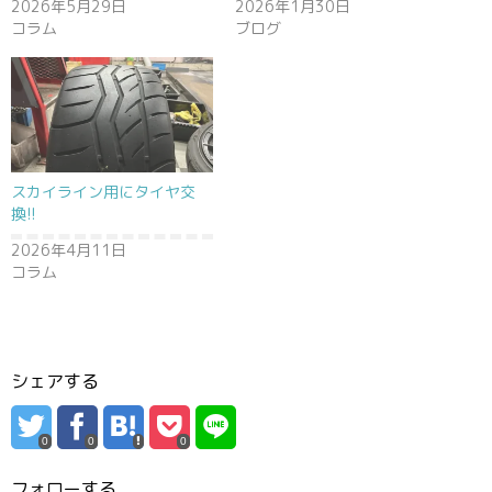
2026年5月29日
2026年1月30日
コラム
ブログ
スカイライン用にタイヤ交
換!!
2026年4月11日
コラム
シェアする
0
0
0
フォローする