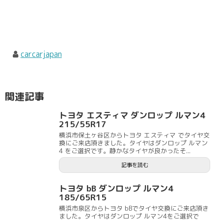
carcarjapan
関連記事
トヨタ エスティマ ダンロップ ルマン4
215/55R17
横浜市保土ヶ谷区からトヨタ エスティマ でタイヤ交
換にご来店頂きました。タイヤはダンロップ ルマン
4 をご選択です。静かなタイヤが良かったそ...
記事を読む
トヨタ bB ダンロップ ルマン4
185/65R15
横浜市泉区からトヨタ bBでタイヤ交換にご来店頂き
ました。タイヤはダンロップ ルマン4をご選択で