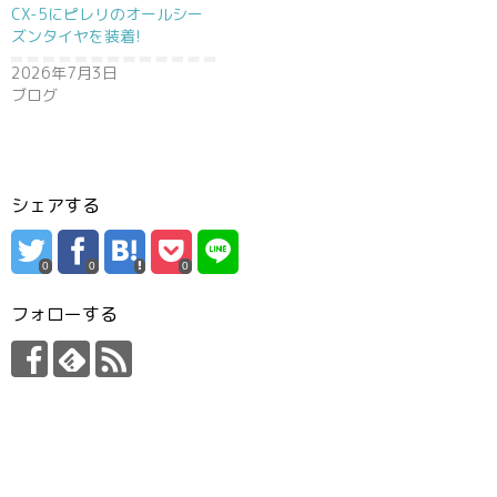
CX-5にピレリのオールシー
ズンタイヤを装着!
2026年7月3日
ブログ
シェアする
0
0
0
フォローする