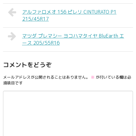
アルファロメオ 156 ピレリ CINTURATO P1
215/45R17
マツダ プレマシー ヨコハマタイヤ BluEarth エ
ース 205/55R16
コメントをどうぞ
メールアドレスが公開されることはありません。
※
が付いている欄は必
須項目です