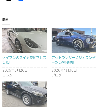
関連
ケイマンのタイヤ交換をしま
アウトランダーにジオランダ
した!
ーX-CVを装着!
2026年6月26日
2026年1月30日
コラム
ブログ