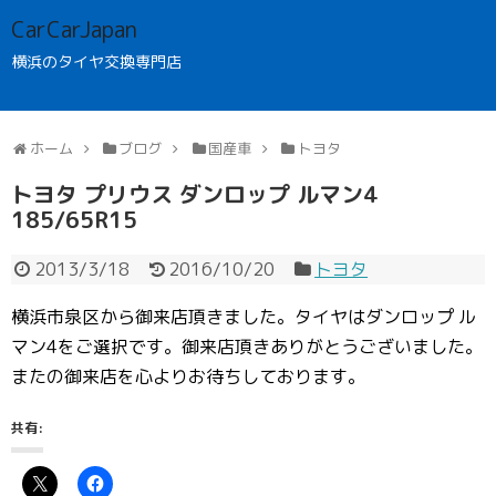
CarCarJapan
横浜のタイヤ交換専門店
ホーム
ブログ
国産車
トヨタ
トヨタ プリウス ダンロップ ルマン4
185/65R15
2013/3/18
2016/10/20
トヨタ
横浜市泉区から御来店頂きました。タイヤはダンロップ ル
マン4をご選択です。御来店頂きありがとうございました。
またの御来店を心よりお待ちしております。
共有: