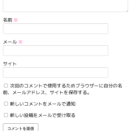
名前
※
メール
※
サイト
次回のコメントで使用するためブラウザーに自分の名
前、メールアドレス、サイトを保存する。
新しいコメントをメールで通知
新しい投稿をメールで受け取る