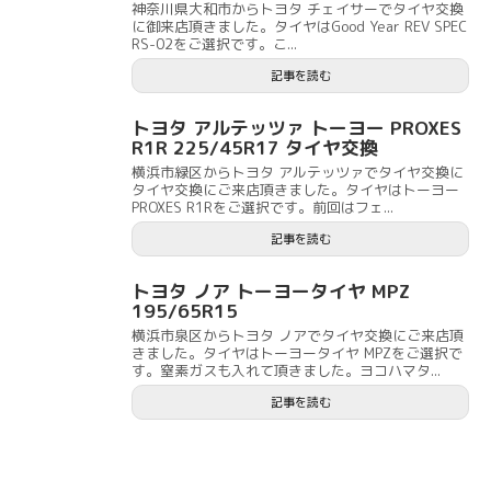
神奈川県大和市からトヨタ チェイサーでタイヤ交換
に御来店頂きました。タイヤはGood Year REV SPEC
RS-02をご選択です。こ...
記事を読む
トヨタ アルテッツァ トーヨー PROXES
R1R 225/45R17 タイヤ交換
横浜市緑区からトヨタ アルテッツァでタイヤ交換に
タイヤ交換にご来店頂きました。タイヤはトーヨー
PROXES R1Rをご選択です。前回はフェ...
記事を読む
トヨタ ノア トーヨータイヤ MPZ
195/65R15
横浜市泉区からトヨタ ノアでタイヤ交換にご来店頂
きました。タイヤはトーヨータイヤ MPZをご選択で
す。窒素ガスも入れて頂きました。ヨコハマタ...
記事を読む