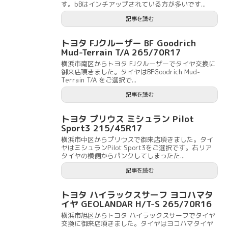
す。bBはインチアップされている方が多いです...
記事を読む
トヨタ FJクルーザー BF Goodrich
Mud-Terrain T/A 265/70R17
横浜市南区からトヨタ FJクルーザーでタイヤ交換に
御来店頂きました。タイヤはBFGoodrich Mud-
Terrain T/A をご選択で...
記事を読む
トヨタ プリウス ミシュラン Pilot
Sport3 215/45R17
横浜市中区からプリウスで御来店頂きました。タイ
ヤはミシュランPilot Sport3をご選択です。右リア
タイヤの横側からパンクしてしまったた...
記事を読む
トヨタ ハイラックスサーフ ヨコハマタ
イヤ GEOLANDAR H/T-S 265/70R16
横浜市旭区からトヨタ ハイラックスサーフでタイヤ
交換に御来店頂きました。タイヤはヨコハマタイヤ