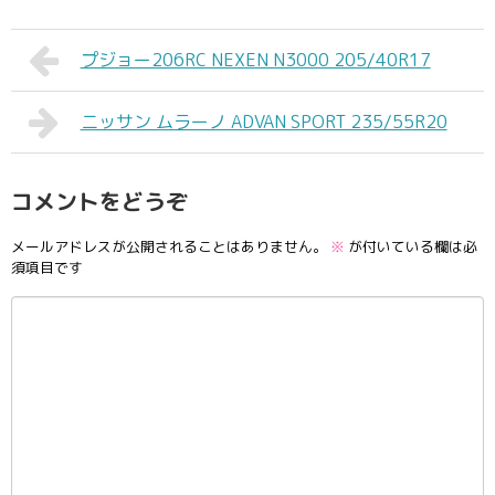
プジョー206RC NEXEN N3000 205/40R17
ニッサン ムラーノ ADVAN SPORT 235/55R20
コメントをどうぞ
メールアドレスが公開されることはありません。
※
が付いている欄は必
須項目です