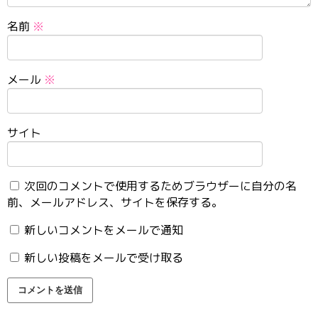
名前
※
メール
※
サイト
次回のコメントで使用するためブラウザーに自分の名
前、メールアドレス、サイトを保存する。
新しいコメントをメールで通知
新しい投稿をメールで受け取る