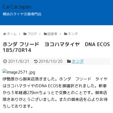
CarCarJapan
横浜のタイヤ交換専門店
ホーム
ブログ
国産車
ホンダ
ホンダ フリード ヨコハマタイヤ DNA ECOS
185/70R14
2011/8/21
2016/10/20
ホンダ
伊勢原から御来店頂きました。ホンダ フリード タイヤ
はヨコハマタイヤのDNA ECOSを御選択されました。新車
から３年経過2万kmちょっとで交換とのことです。御来店
頂きありがとうございました。またの御来店を心よりお待
ちしております。