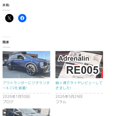
共有:
関連
アウトランダーにジオランダ
袖ヶ浦でタイヤレビューして
ーX-CVを装着!
きました!
2026年1月30日
2026年5月29日
ブログ
コラム