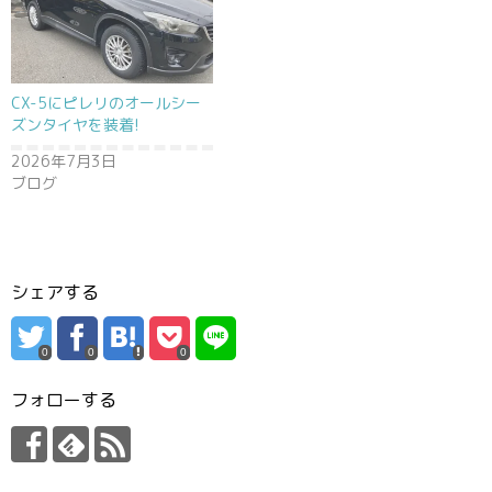
CX-5にピレリのオールシー
ズンタイヤを装着!
2026年7月3日
ブログ
シェアする
0
0
0
フォローする