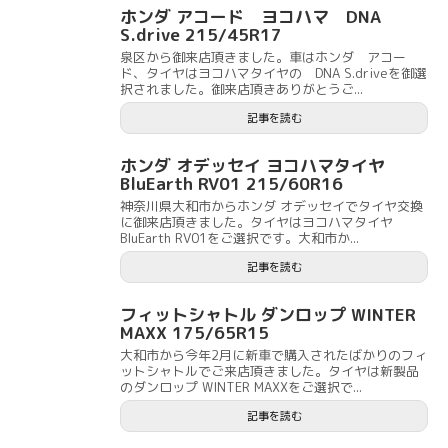
ホンダ アコード ヨコハマ DNA
S.drive 215/45R17
泉区から御来店頂きました。車はホンダ アコー
ド、タイヤはヨコハマタイヤの DNA S.driveを御選
択されました。御来店頂きありがとうご...
記事を読む
ホンダ オデッセイ ヨコハマタイヤ
BluEarth RV01 215/60R16
神奈川県大和市からホンダ オデッセイでタイヤ交換
に御来店頂きました。タイヤはヨコハマタイヤ
BluEarth RV01をご選択です。大和市か...
記事を読む
フィットシャトル ダンロップ WINTER
MAXX 175/65R15
大和市から今年2月に新車で購入されたばかりのフィ
ットシャトルでご来店頂きました。タイヤは新製品
のダンロップ WINTER MAXXをご選択で...
記事を読む