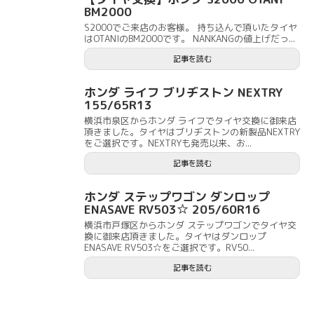
BM2000
S2000でご来店のお客様。 持ち込んで頂いたタイヤ
はOTANIのBM2000です。 NANKANGの値上げだっ...
記事を読む
ホンダ ライフ ブリヂストン NEXTRY
155/65R13
横浜市泉区からホンダ ライフでタイヤ交換に御来店
頂きました。タイヤはブリヂストンの新製品NEXTRY
をご選択です。NEXTRYも発売以来、お...
記事を読む
ホンダ ステップワゴン ダンロップ
ENASAVE RV503☆ 205/60R16
横浜市戸塚区からホンダ ステップワゴンでタイヤ交
換に御来店頂きました。タイヤはダンロップ
ENASAVE RV503☆をご選択です。RV50...
記事を読む