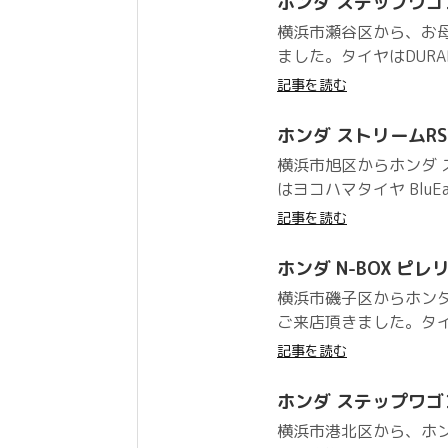
ホンダ ステップワゴン D
横浜市瀬谷区から、お
ました。タイヤはDURA
記事を読む
ホンダ ストリームRSZ 
横浜市旭区からホンダ
はヨコハマタイヤ BluEa
記事を読む
ホンダ N-BOX ピレリ 
横浜市磯子区からホンダ
ご来店頂きました。タイヤはピ
記事を読む
ホンダ ステップワゴン PI
横浜市港北区から、ホ