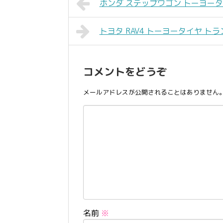
ホンダ ステップワゴン トーヨータイヤ 
トヨタ RAV4 トーヨータイヤ トランパス
コメントをどうぞ
メールアドレスが公開されることはありません
名前
※