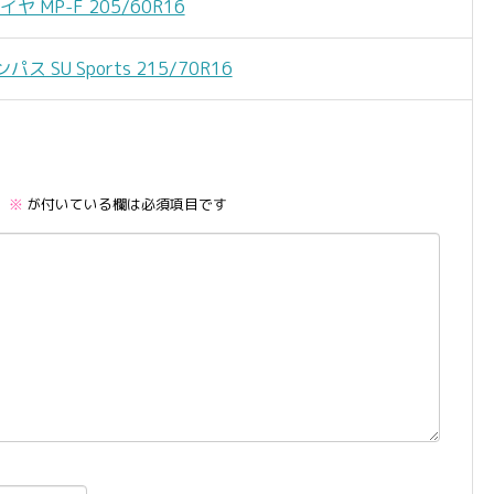
MP-F 205/60R16
 SU Sports 215/70R16
。
※
が付いている欄は必須項目です