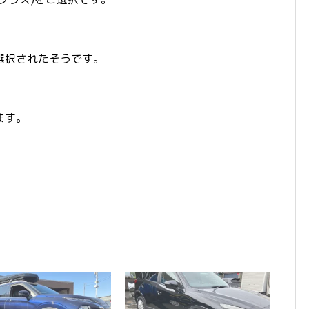
選択されたそうです。
ます。