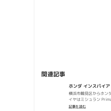
関連記事
ホンダ インスパイア ミシ
横浜市鶴見区からホン
イヤはミシュラン Prim
記事を読む