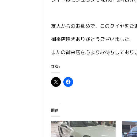
友人からのお勧めで、このタイヤをご
御来店頂きありがとうございました。
またの御来店を心よりお待ちしており
共有:
関連