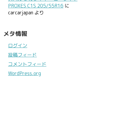
PROXES C1S 205/55R16
に
carcarjapan
より
メタ情報
ログイン
投稿フィード
コメントフィード
WordPress.org