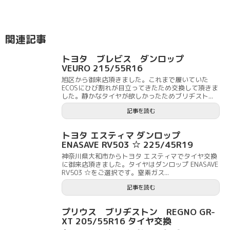
関連記事
トヨタ ブレビス ダンロップ
VEURO 215/55R16
旭区から御来店頂きました。これまで履いていた
ECOSにひび割れが目立ってきたため交換して頂きま
した。静かなタイヤが欲しかったためブリヂスト...
記事を読む
トヨタ エスティマ ダンロップ
ENASAVE RV503 ☆ 225/45R19
神奈川県大和市からトヨタ エスティマでタイヤ交換
に御来店頂きました。タイヤはダンロップ ENASAVE
RV503 ☆をご選択です。窒素ガス...
記事を読む
プリウス ブリヂストン REGNO GR-
XT 205/55R16 タイヤ交換