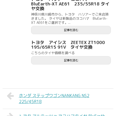
BluEarth-XT AE61 235/55R18 タイ
ヤ交換
神奈川県川崎市から、トヨタ ハリアーでご来店頂
きました。 タイヤは新製品のヨコハマ BluEarth-
XT AE61をご選択です。...
記事を読む
トヨタ アイシス ZEETEX ZT1000
195/65R15 91V タイヤ交換
こちらのタイヤ価格を調べる
記事を読む
ホンダ ステップワゴンNANKANG NS2
225/45R18