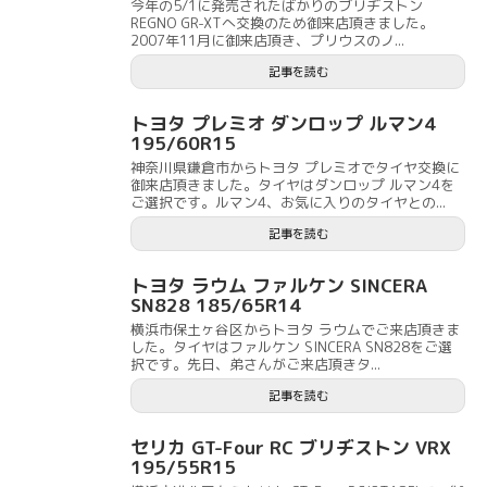
今年の5/1に発売されたばかりのブリヂストン
REGNO GR-XTへ交換のため御来店頂きました。
2007年11月に御来店頂き、プリウスのノ...
記事を読む
トヨタ プレミオ ダンロップ ルマン4
195/60R15
神奈川県鎌倉市からトヨタ プレミオでタイヤ交換に
御来店頂きました。タイヤはダンロップ ルマン4を
ご選択です。ルマン4、お気に入りのタイヤとの...
記事を読む
トヨタ ラウム ファルケン SINCERA
SN828 185/65R14
横浜市保土ヶ谷区からトヨタ ラウムでご来店頂きま
した。タイヤはファルケン SINCERA SN828をご選
択です。先日、弟さんがご来店頂きタ...
記事を読む
セリカ GT-Four RC ブリヂストン VRX
195/55R15