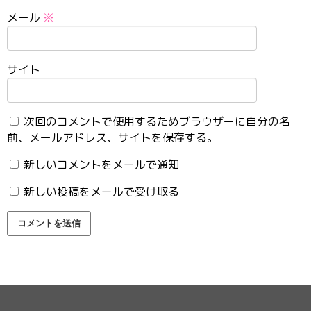
メール
※
サイト
次回のコメントで使用するためブラウザーに自分の名
前、メールアドレス、サイトを保存する。
新しいコメントをメールで通知
新しい投稿をメールで受け取る