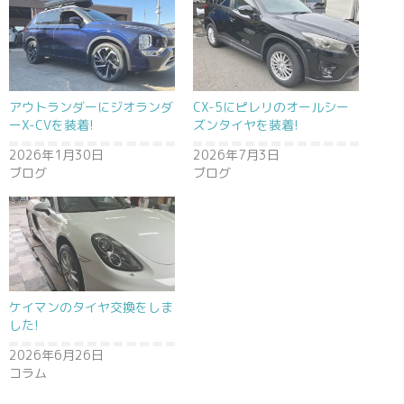
アウトランダーにジオランダ
CX-5にピレリのオールシー
ーX-CVを装着!
ズンタイヤを装着!
2026年1月30日
2026年7月3日
ブログ
ブログ
ケイマンのタイヤ交換をしま
した!
2026年6月26日
コラム