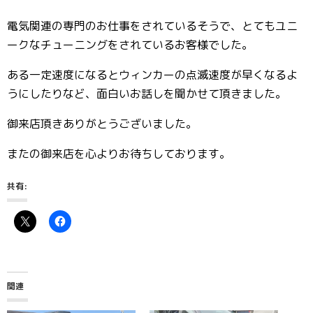
電気関連の専門のお仕事をされているそうで、とてもユニ
ークなチューニングをされているお客様でした。
ある一定速度になるとウィンカーの点滅速度が早くなるよ
うにしたりなど、面白いお話しを聞かせて頂きました。
御来店頂きありがとうございました。
またの御来店を心よりお待ちしております。
共有:
関連