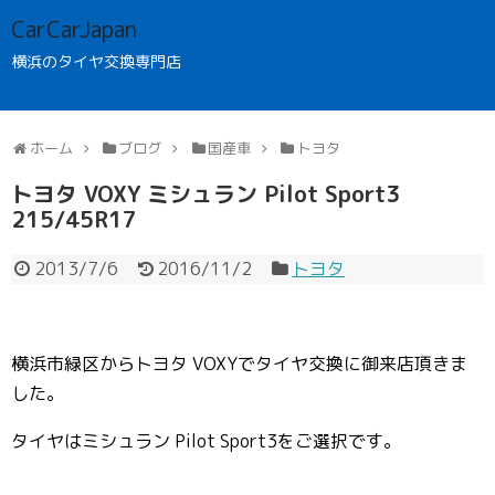
CarCarJapan
横浜のタイヤ交換専門店
ホーム
ブログ
国産車
トヨタ
トヨタ VOXY ミシュラン Pilot Sport3
215/45R17
2013/7/6
2016/11/2
トヨタ
横浜市緑区からトヨタ VOXYでタイヤ交換に御来店頂きま
した。
タイヤはミシュラン Pilot Sport3をご選択です。