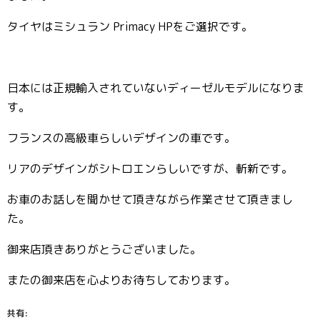
タイヤはミシュラン Primacy HPをご選択です。
日本には正規輸入されていないディーゼルモデルになりま
す。
フランスの高級車らしいデザインの車です。
リアのデザインがシトロエンらしいですが、斬新です。
お車のお話しを聞かせて頂きながら作業させて頂きまし
た。
御来店頂きありがとうございました。
またの御来店を心よりお待ちしております。
共有: