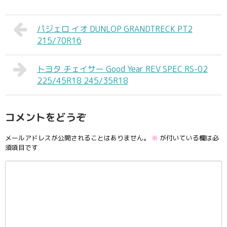
パジェロ イオ DUNLOP GRANDTRECK PT2
215/70R16
トヨタ チェイサー Good Year REV SPEC RS-02
225/45R18 245/35R18
コメントをどうぞ
メールアドレスが公開されることはありません。
※
が付いている欄は必
須項目です