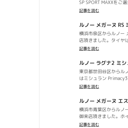
SP SPORT MAXX
記事を読む
ルノー メガーヌ RS ミシ
横浜市泉区からルノー メ
店頂きました。タイヤはミシュラ
記事を読む
ルノー ラグナ2 ミシュラ
東京都世田谷区からルノ
はミシュラン Primac
記事を読む
ルノー メガーヌ エ
横浜市青葉区からルノ
御来店頂きました。ホイー
記事を読む