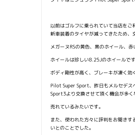
以前はゴルフに乗られていて当店をご利
新車装着のタイヤが減ってきたため、
メガーヌRSの黄色、黒のホイール、赤
ホイールは珍しい8.25Jのホイールで
ボディ剛性が高く、ブレーキが凄く効
Pilot Super Sport、昨日もメ
Sport3より交換させて頂く機会が多
売れているみたいです。
また、使われた方々に評判をお聞きす
いとのことでした。