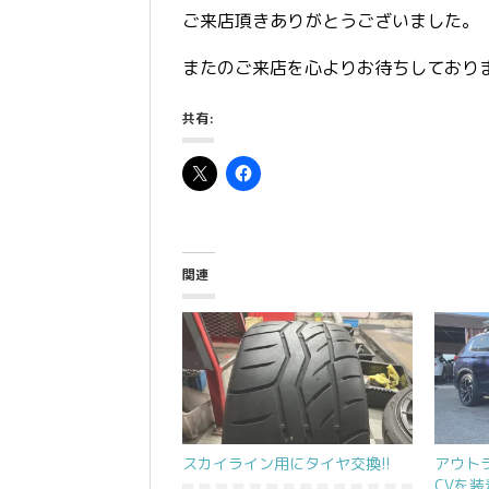
ご来店頂きありがとうございました。
またのご来店を心よりお待ちしており
共有:
関連
スカイライン用にタイヤ交換!!
アウト
CVを装