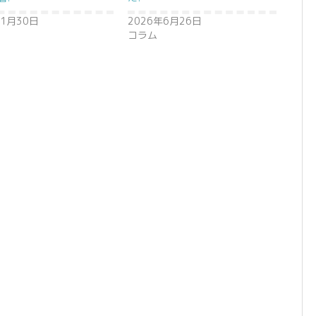
年1月30日
2026年6月26日
コラム