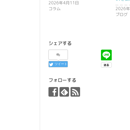
2026年4月11日
コラム
2026
ブログ
シェアする
ツイート
フォローする