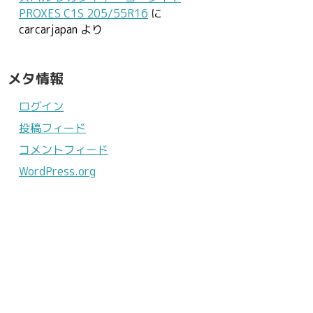
PROXES C1S 205/55R16
に
carcarjapan
より
メタ情報
ログイン
投稿フィード
コメントフィード
WordPress.org