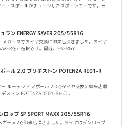
ノー・スポールがチューンしたスポーツカーです。日
ン ENERGY SAVER 205/55R16
ー メガーヌでタイヤ交換に御来店頂きました。タイヤ
SAVERをご選択です。最近、ENERGY...
ール 2.0 ブリヂストン POTENZA RE01-R
ー ルーテシア スポール 2.0でタイヤ交換に御来店頂
ン POTENZA RE01-Rをご...
ップ SP SPORT MAXX 205/55R16
メガーヌ2で御来店頂きました。タイヤはダンロップ