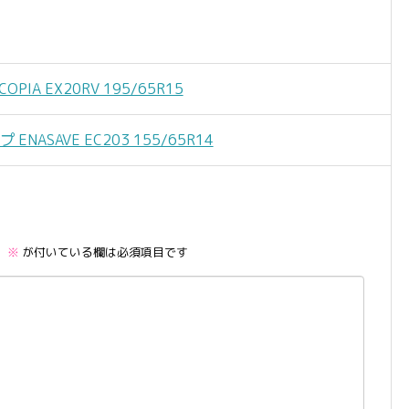
A EX20RV 195/65R15
ASAVE EC203 155/65R14
。
※
が付いている欄は必須項目です