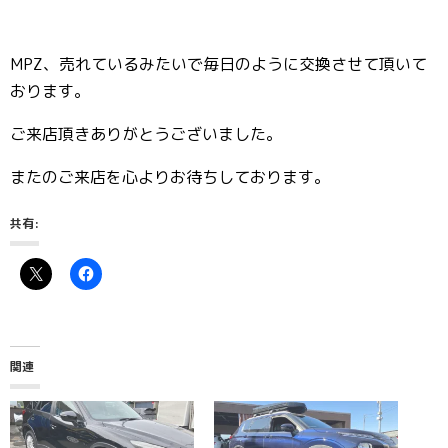
MPZ、売れているみたいで毎日のように交換させて頂いて
おります。
ご来店頂きありがとうございました。
またのご来店を心よりお待ちしております。
共有:
関連