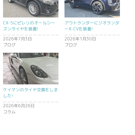
CX-5にピレリのオールシー
アウトランダーにジオランダ
ズンタイヤを装着!
ーX-CVを装着!
2026年7月3日
2026年1月30日
ブログ
ブログ
ケイマンのタイヤ交換をしま
した!
2026年6月26日
コラム