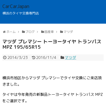
CarCarJapan
横浜のタイヤ交換専門店
ホーム
ブログ
国産車
マツダ
マツダ プレマシー トーヨータイヤ トランパス
MPZ 195/65R15
2014/3/23
2016/11/4
マツダ
横浜市旭区からマツダ プレマシーでタイヤ交換にご来店頂
きました。
タイヤは今年発売の新製品トーヨータイヤ トランパス MPZ
をご選択です。