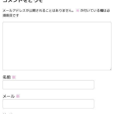
コメントをどうぞ
メールアドレスが公開されることはありません。
※
が付いている欄は必
須項目です
名前
※
メール
※