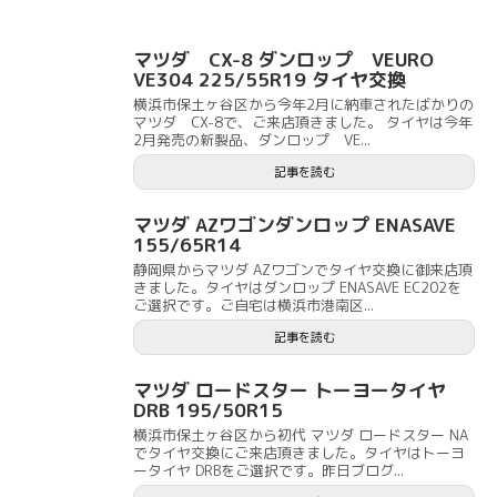
マツダ CX-8 ダンロップ VEURO
VE304 225/55R19 タイヤ交換
横浜市保土ヶ谷区から今年2月に納車されたばかりの
マツダ CX-8で、ご来店頂きました。 タイヤは今年
2月発売の新製品、ダンロップ VE...
記事を読む
マツダ AZワゴンダンロップ ENASAVE
155/65R14
静岡県からマツダ AZワゴンでタイヤ交換に御来店頂
きました。タイヤはダンロップ ENASAVE EC202を
ご選択です。ご自宅は横浜市港南区...
記事を読む
マツダ ロードスター トーヨータイヤ
DRB 195/50R15
横浜市保土ヶ谷区から初代 マツダ ロードスター NA
でタイヤ交換にご来店頂きました。タイヤはトーヨ
ータイヤ DRBをご選択です。昨日ブログ...