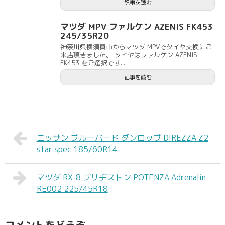
記事を読む
マツダ MPV ファルケン AZENIS FK453
245/35R20
神奈川県横須賀市からマツダ MPVでタイヤ交換にご
来店頂きました。 タイヤはファルケン AZENIS
FK453 をご選択です...
記事を読む
ニッサン ブルーバード ダンロップ DIREZZA Z2
star spec 185/60R14
マツダ RX-8 ブリヂストン POTENZA Adrenalin
RE002 225/45R18