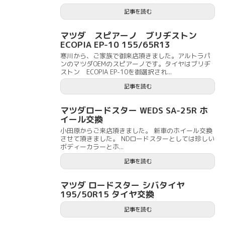
記事を読む
マツダ スピアーノ ブリヂストン
ECOPIA EP-10 155/65R13
寒川から、ご家族で御来店頂きました。アルトラパ
ンのマツダOEMのスピアーノです。タイヤはブリヂ
ストン ECOPIA EP-10を御選択され...
記事を読む
マツダロードスター WEDS SA-25R ホ
イール交換
小田原からご来店頂きました。 新車のホイール交換
させて頂きました。 NDロードスターとしては珍しい
ボディーカラーとホ...
記事を読む
マツダ ロードスター シバタイヤ
195/50R15 タイヤ交換
記事を読む