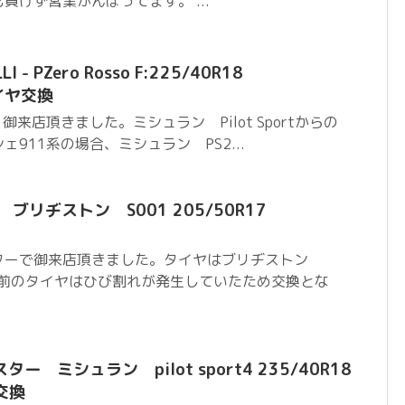
負けず営業がんばってます。 ...
 - PZero Rosso F:225/40R18
タイヤ交換
御来店頂きました。ミシュラン Pilot Sportからの
911系の場合、ミシュラン PS2...
ブリヂストン S001 205/50R17
ターで御来店頂きました。タイヤはブリヂストン
以前のタイヤはひび割れが発生していたため交換とな
ー ミシュラン pilot sport4 235/40R18
ヤ交換