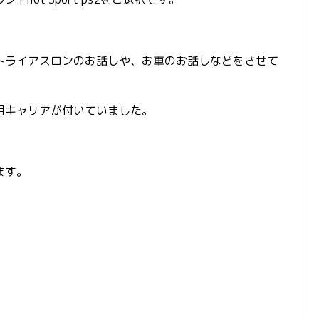
トライアスロンのお話しや、お車のお話しなどをさせて
用キャリアが付いていました。
ます。