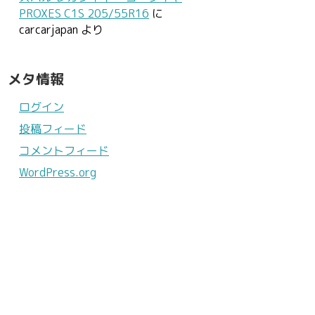
PROXES C1S 205/55R16
に
carcarjapan
より
メタ情報
ログイン
投稿フィード
コメントフィード
WordPress.org