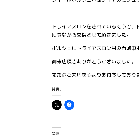
トライアスロンをされているそうで、
頂きながら交換させて頂きました。
ポルシェにトライアスロン用の自転車
御来店頂きありがとうございました。
またのご来店を心よりお待ちしており
共有:
関連