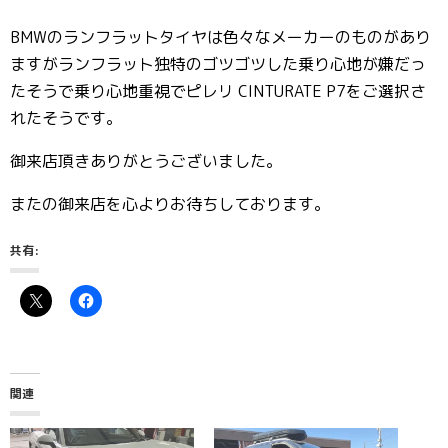
BMWのランフラットタイヤは色々なメーカーのものがあり
ますがランフラット独特のゴツゴツした乗り心地が嫌だっ
たそうで乗り心地重視でピレリ CINTURATE P7をご選択さ
れたそうです。
御来店頂きありがとうございました。
またの御来店を心よりお待ちしております。
共有:
関連