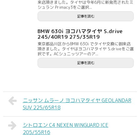
来店頂きました。タイヤは今年6月に新発売されたミ
シュラン Primacy3をご選択...
記事を読む
BMW 630i ヨコハマタイヤ S.drive
245/40R19 275/35R19
東京都品川区からBMW 630i でタイヤ交換に御来店
頂きました。タイヤはヨコハマタイヤ S.driveをご選
択です。ACシュニッツアーのア...
記事を読む
ニッサン ムラーノ ヨコハマタイヤ GEOLANDAR
SUV 225/65R18
シトロエン C4 NEXEN WINGUARD ICE
205/55R16