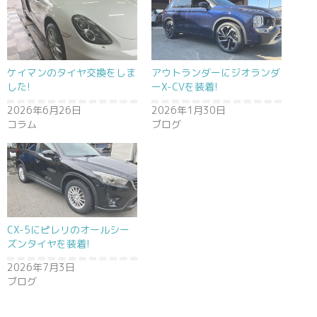
ケイマンのタイヤ交換をしま
アウトランダーにジオランダ
した!
ーX-CVを装着!
2026年6月26日
2026年1月30日
コラム
ブログ
CX-5にピレリのオールシー
ズンタイヤを装着!
2026年7月3日
ブログ