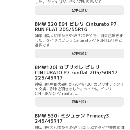
した。 タイヤはFALKEN AZENIS FK510...
記事を読む
BMW 320 E91 ピレリ Cinturato P7
RUN FLAT 205/55R16
神奈川県大和市からBMW 320 E91で、御来店頂きま
した。タイヤはピレリ Cinturato P7 RUN FLATをご
選択です...
記事を読む
BMW120i カブリオレ ピレリ
CINTURATO P7 runflat 205/50R17
225/45R17
神奈川県中郡大磯町からBMW120i カブリオレでタイ
ヤ交換に御来店頂きました。タイヤは ピレリ
CINTURATO P7 runflat ...
記事を読む
BMW 530i ミシュラン Primacy3
245/45R17
神奈川県大和市からBMW 530i E60でタイヤ交換に御