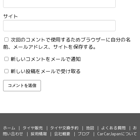
サイト
次回のコメントで使用するためブラウザーに自分の名
前、メールアドレス、サイトを保存する。
新しいコメントをメールで通知
新しい投稿をメールで受け取る
ホーム
タイヤ販売
タイヤ交換予約
地図
よくある質問
お
問い合わせ
採用情報
会社概要
ブログ
CarCarJapanについて