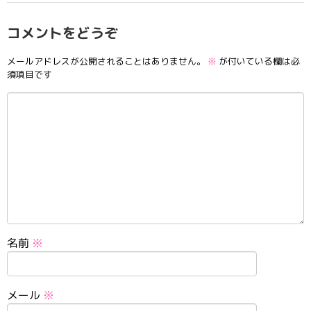
コメントをどうぞ
メールアドレスが公開されることはありません。
※
が付いている欄は必
須項目です
名前
※
メール
※