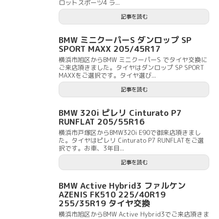
ロットスポーツ4 ラ...
記事を読む
BMW ミニクーパーS ダンロップ SP
SPORT MAXX 205/45R17
横浜市旭区からBMW ミニクーパーS でタイヤ交換に
ご来店頂きました。タイヤはダンロップ SP SPORT
MAXXをご選択です。タイヤ選び...
記事を読む
BMW 320i ピレリ Cinturato P7
RUNFLAT 205/55R16
横浜市戸塚区からBMW320i E90で御来店頂きまし
た。タイヤはピレリ Cinturato P7 RUNFLATをご選
択です。お車、3年目...
記事を読む
BMW Active Hybrid3 ファルケン
AZENIS FK510 225/40R19
255/35R19 タイヤ交換
横浜市旭区からBMW Active Hybrid3でご来店頂きま