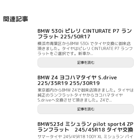
関連記事
BMW 530i ピレリ CINTURATE P7 ラン
フラット 225/50R17
横浜市青葉区からBMW 530i でタイヤ交換に御来店
頂きました。タイヤはピレリ CINTURATE P7 ランフ
ラットをご選択です。新車か...
記事を読む
BMW Z4 ヨコハマタイヤ S.drive
225/35R19 255/30R19
東京都内からBMW Z4で御来店頂きました。タイヤは
純正のランフラットタイヤからヨコハマタイヤ
S.driveへ交換させて頂きました。Z4で...
記事を読む
BMW523d ミシュラン pilot sport4 ZP
ランフラット 245/45R18 タイヤ交換
サマータイヤ 245/45R18 100Y XL ミシュラン パイ