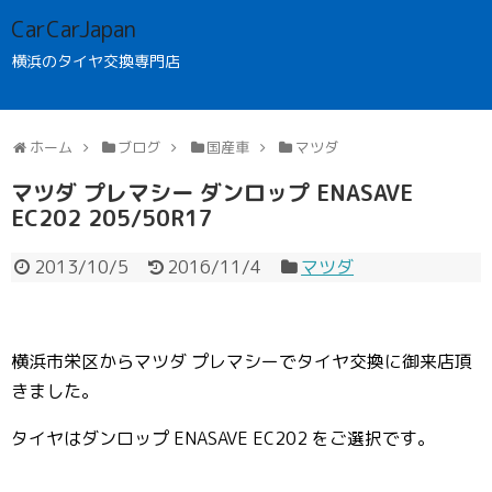
CarCarJapan
横浜のタイヤ交換専門店
ホーム
ブログ
国産車
マツダ
マツダ プレマシー ダンロップ ENASAVE
EC202 205/50R17
2013/10/5
2016/11/4
マツダ
横浜市栄区からマツダ プレマシーでタイヤ交換に御来店頂
きました。
タイヤはダンロップ ENASAVE EC202 をご選択です。