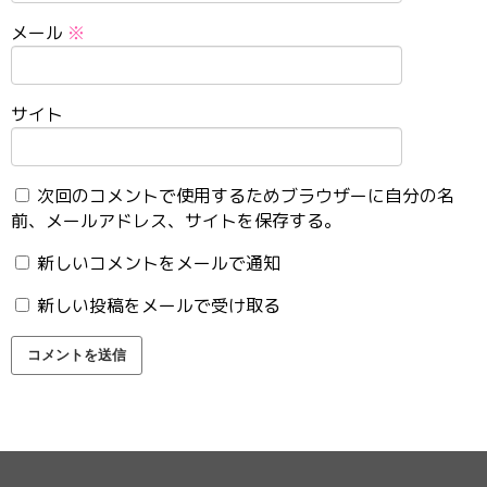
メール
※
サイト
次回のコメントで使用するためブラウザーに自分の名
前、メールアドレス、サイトを保存する。
新しいコメントをメールで通知
新しい投稿をメールで受け取る