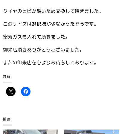
タイヤのヒビが酷いため交換して頂きました。
このサイズは選択肢が少なかったそうです。
窒素ガスも入れて頂きました。
御来店頂きありがとうございました。
またの御来店を心よりお待ちしております。
共有:
関連