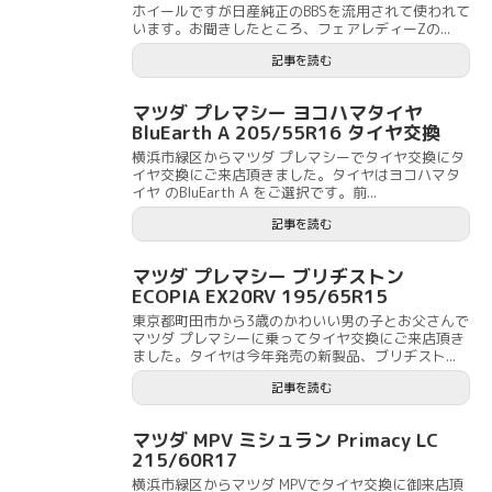
ホイールですが日産純正のBBSを流用されて使われて
います。お聞きしたところ、フェアレディーZの...
記事を読む
マツダ プレマシー ヨコハマタイヤ
BluEarth A 205/55R16 タイヤ交換
横浜市緑区からマツダ プレマシーでタイヤ交換にタ
イヤ交換にご来店頂きました。タイヤはヨコハマタ
イヤ のBluEarth A をご選択です。前...
記事を読む
マツダ プレマシー ブリヂストン
ECOPIA EX20RV 195/65R15
東京都町田市から3歳のかわいい男の子とお父さんで
マツダ プレマシーに乗ってタイヤ交換にご来店頂き
ました。タイヤは今年発売の新製品、ブリヂスト...
記事を読む
マツダ MPV ミシュラン Primacy LC
215/60R17
横浜市緑区からマツダ MPVでタイヤ交換に御来店頂