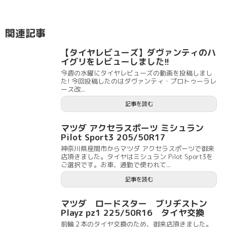
関連記事
【タイヤレビューズ】ダヴァンティのハ
イグリをレビューしました!!
今週の水曜にタイヤレビューズの動画を投稿しまし
た! 今回投稿したのはダヴァンティ・プロトゥーラレ
ース改...
記事を読む
マツダ アクセラスポーツ ミシュラン
Pilot Sport3 205/50R17
神奈川県座間市からマツダ アクセラスポーツで御来
店頂きました。タイヤはミシュラン Pilot Sport3を
ご選択です。お車、通勤で使われて...
記事を読む
マツダ ロードスター ブリヂストン
Playz pz1 225/50R16 タイヤ交換
前輪２本のタイヤ交換のため、御来店頂きました。