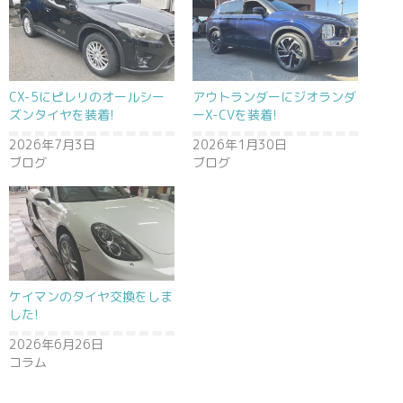
CX-5にピレリのオールシー
アウトランダーにジオランダ
ズンタイヤを装着!
ーX-CVを装着!
2026年7月3日
2026年1月30日
ブログ
ブログ
ケイマンのタイヤ交換をしま
した!
2026年6月26日
コラム