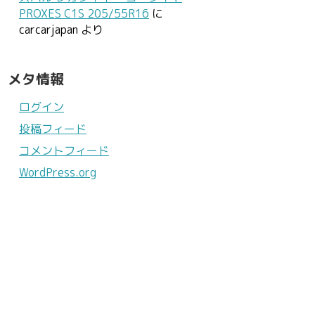
PROXES C1S 205/55R16
に
carcarjapan
より
メタ情報
ログイン
投稿フィード
コメントフィード
WordPress.org