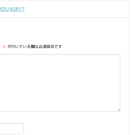
05/40R17
。
※
が付いている欄は必須項目です