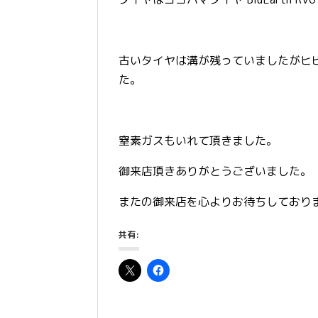
古いタイヤは溝が残っていましたがヒ
た。
窒素ガスもいれて頂きました。
御来店頂きありがとうございました。
またの御来店を心よりお待ちしており
共有: