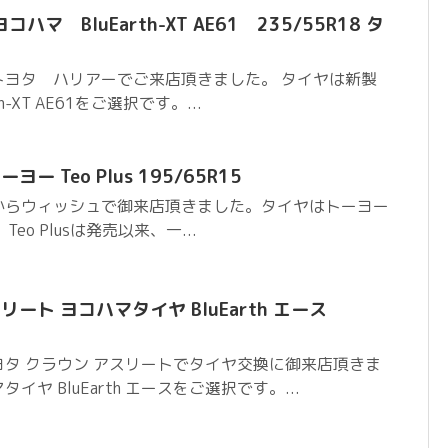
マ BluEarth-XT AE61 235/55R18 タ
トヨタ ハリアーでご来店頂きました。 タイヤは新製
-XT AE61をご選択です。...
ー Teo Plus 195/65R15
からウィッシュで御来店頂きました。タイヤはトーヨー
Teo Plusは発売以来、一...
ート ヨコハマタイヤ BluEarth エース
タ クラウン アスリートでタイヤ交換に御来店頂きま
ヤ BluEarth エースをご選択です。...