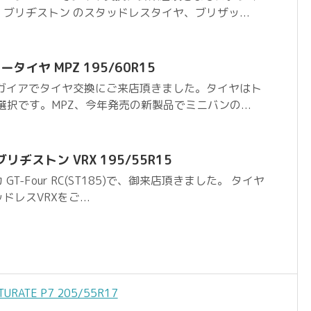
ブリヂストン のスタッドレスタイヤ、ブリザッ...
タイヤ MPZ 195/60R15
 ガイアでタイヤ交換にご来店頂きました。タイヤはト
選択です。MPZ、今年発売の新製品でミニバンの...
 ブリヂストン VRX 195/55R15
T-Four RC(ST185)で、御来店頂きました。 タイヤ
レスVRXをご...
ATE P7 205/55R17