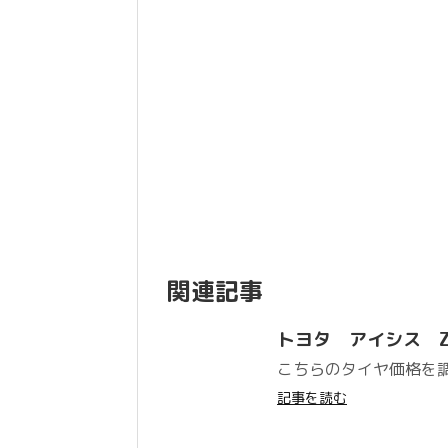
関連記事
トヨタ アイシス ZEE
こちらのタイヤ価格を
記事を読む