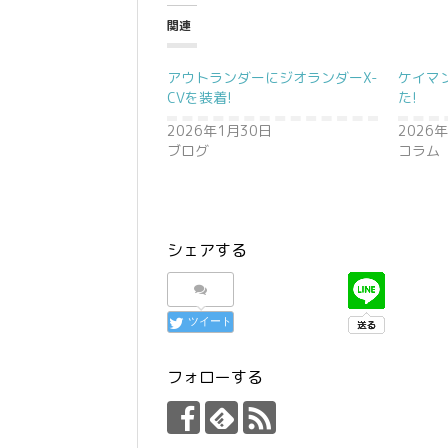
関連
アウトランダーにジオランダーX-
ケイマ
CVを装着!
た!
2026年1月30日
2026
ブログ
コラム
シェアする
ツイート
フォローする