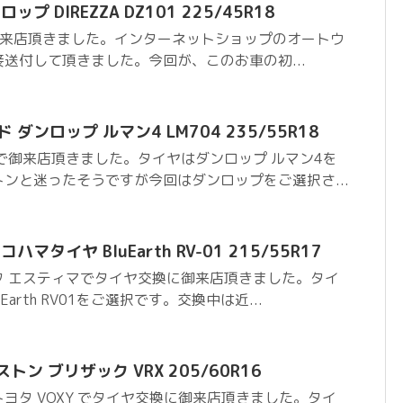
プ DIREZZA DZ101 225/45R18
御来店頂きました。インターネットショップのオートウ
送付して頂きました。今回が、このお車の初...
ダンロップ ルマン4 LM704 235/55R18
で御来店頂きました。タイヤはダンロップ ルマン4を
ンと迷ったそうですが今回はダンロップをご選択さ...
マタイヤ BluEarth RV-01 215/55R17
タ エスティマでタイヤ交換に御来店頂きました。タイ
arth RV01をご選択です。交換中は近...
ストン ブリザック VRX 205/60R16
ヨタ VOXY でタイヤ交換に御来店頂きました。タイ