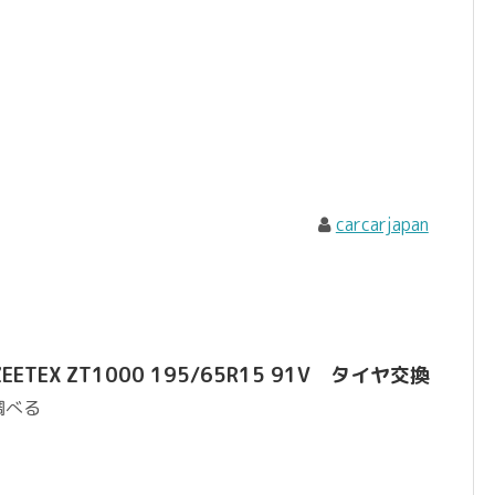
carcarjapan
TEX ZT1000 195/65R15 91V タイヤ交換
調べる