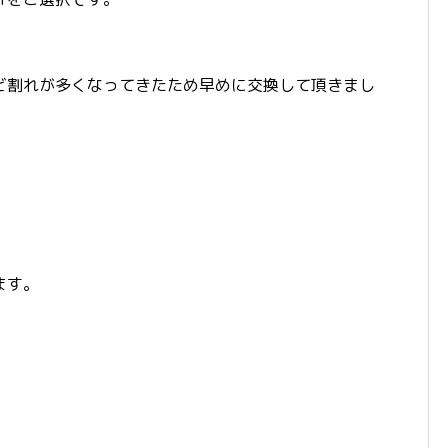
ビ割れが多くなってきたため早めに交換して頂きまし
ます。