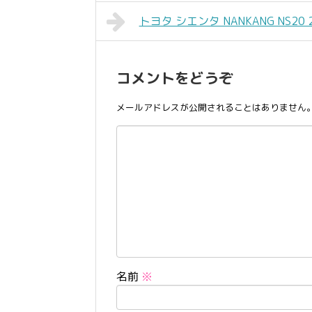
トヨタ シエンタ NANKANG NS20 2
コメントをどうぞ
メールアドレスが公開されることはありません
名前
※