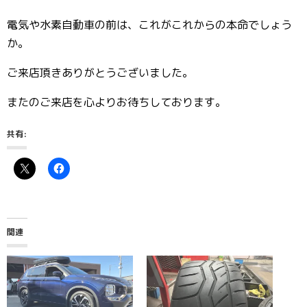
電気や水素自動車の前は、これがこれからの本命でしょう
か。
ご来店頂きありがとうございました。
またのご来店を心よりお待ちしております。
共有:
関連