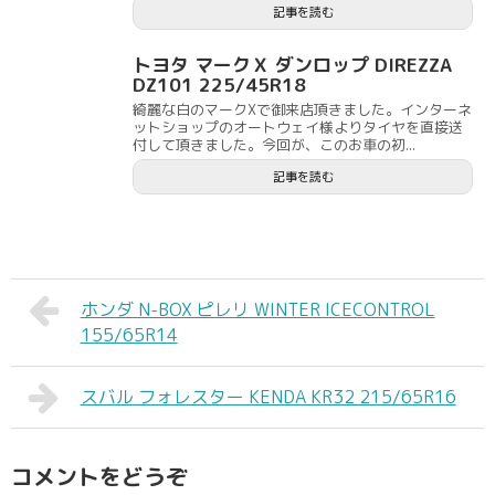
記事を読む
トヨタ マークＸ ダンロップ DIREZZA
DZ101 225/45R18
綺麗な白のマークXで御来店頂きました。インターネ
ットショップのオートウェイ様よりタイヤを直接送
付して頂きました。今回が、このお車の初...
記事を読む
ホンダ N-BOX ピレリ WINTER ICECONTROL
155/65R14
スバル フォレスター KENDA KR32 215/65R16
コメントをどうぞ