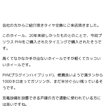
会社の方からご紹介頂きタイヤ交換にご来店頂きました。
このホイール、20年来欲しかったものとのことで、今回プ
リウス PHVをご購入されたタイミングで購入されたそうで
す。
高くてなかなか手が出ないホイールですが軽くてカッコい
いホイールです。
PHV(プラグインハイブリッド)、燃費良いようで満タンから
1000キロ走ってガソリンが、まだ半分ぐらい残っているそ
うです。
充電設備を設置できる戸建の方で通勤に使われている方に
は良いですね。