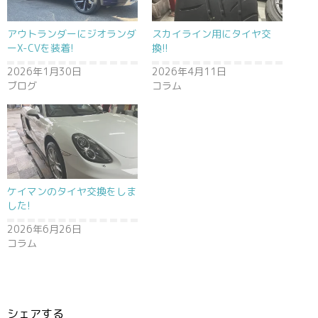
アウトランダーにジオランダ
スカイライン用にタイヤ交
ーX-CVを装着!
換!!
2026年1月30日
2026年4月11日
ブログ
コラム
ケイマンのタイヤ交換をしま
した!
2026年6月26日
コラム
シェアする