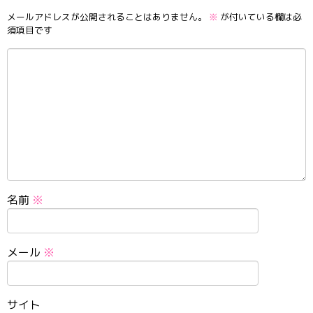
メールアドレスが公開されることはありません。
※
が付いている欄は必
須項目です
名前
※
メール
※
サイト