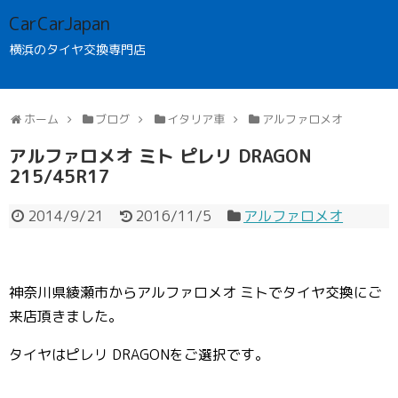
CarCarJapan
横浜のタイヤ交換専門店
ホーム
ブログ
イタリア車
アルファロメオ
アルファロメオ ミト ピレリ DRAGON
215/45R17
2014/9/21
2016/11/5
アルファロメオ
神奈川県綾瀬市からアルファロメオ ミトでタイヤ交換にご
来店頂きました。
タイヤはピレリ DRAGONをご選択です。