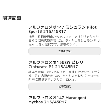
関連記事
アルファロメオ147 ミシュラン Pilot
Sport3 215/45R17
神奈川県相模原市からアルファロメオ147でタイヤ
交換に御来店頂きました。タイヤはミシュラン Pilot
Sport3をご選択です。最後のツイ...
記事を読む
アルファロメオ156SW ピレリ
Cinturato P1 215/45R17
横浜市青葉区からアルファロメオ156SWでタイヤ交
換にご来店頂きました。タイヤはピレリ Cinturato
P1をご選択です。アルファロメオ...
記事を読む
アルファロメオ147 Marangoni
Mythos 215/45R17