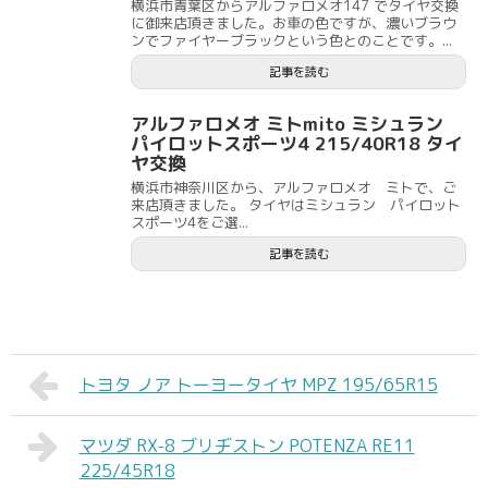
横浜市青葉区からアルファロメオ147 でタイヤ交換
に御来店頂きました。お車の色ですが、濃いブラウ
ンでファイヤーブラックという色とのことです。...
記事を読む
アルファロメオ ミトmito ミシュラン
パイロットスポーツ4 215/40R18 タイ
ヤ交換
横浜市神奈川区から、アルファロメオ ミトで、ご
来店頂きました。 タイヤはミシュラン パイロット
スポーツ4をご選...
記事を読む
トヨタ ノア トーヨータイヤ MPZ 195/65R15
マツダ RX-8 ブリヂストン POTENZA RE11
225/45R18