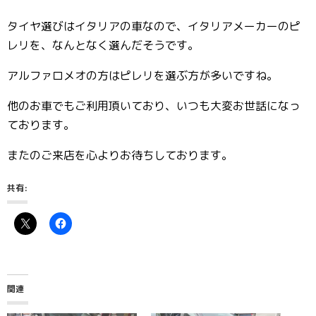
タイヤ選びはイタリアの車なので、イタリアメーカーのピ
レリを、なんとなく選んだそうです。
アルファロメオの方はピレリを選ぶ方が多いですね。
他のお車でもご利用頂いており、いつも大変お世話になっ
ております。
またのご来店を心よりお待ちしております。
共有:
関連