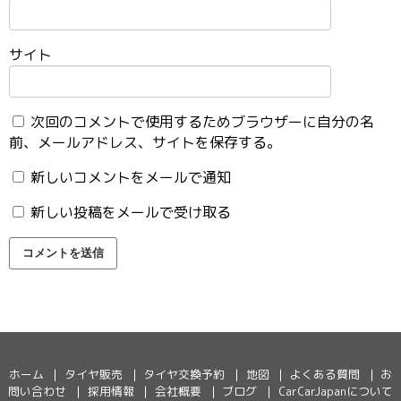
サイト
次回のコメントで使用するためブラウザーに自分の名
前、メールアドレス、サイトを保存する。
新しいコメントをメールで通知
新しい投稿をメールで受け取る
ホーム
タイヤ販売
タイヤ交換予約
地図
よくある質問
お
問い合わせ
採用情報
会社概要
ブログ
CarCarJapanについて