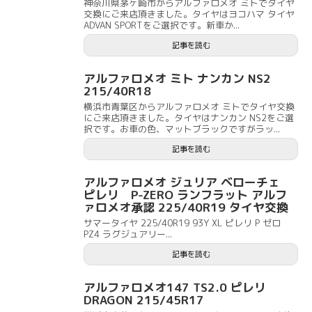
神奈川県茅ヶ崎市からアルファロメオ ミトでタイヤ
交換にご来店頂きました。タイヤはヨコハマ タイヤ
ADVAN SPORTをご選択です。新車か...
記事を読む
アルファロメオ ミト ナンカン NS2
215/40R18
横浜市青葉区からアルファロメオ ミトでタイヤ交換
にご来店頂きました。タイヤはナンカン NS2をご選
択です。お車の色、マットブラックですがラッ...
記事を読む
アルファロメオ ジュリア ベローチェ
ピレリ P-ZERO ランフラット アルフ
ァロメオ承認 225/40R19 タイヤ交換
サマータイヤ 225/40R19 93Y XL ピレリ P ゼロ
PZ4 ラグジュアリー...
記事を読む
アルファロメオ147 TS2.0 ピレリ
DRAGON 215/45R17