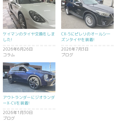
ケイマンのタイヤ交換をしま
CX-5にピレリのオールシー
した!
ズンタイヤを装着!
2026年6月26日
2026年7月3日
コラム
ブログ
アウトランダーにジオランダ
ーX-CVを装着!
2026年1月30日
ブログ