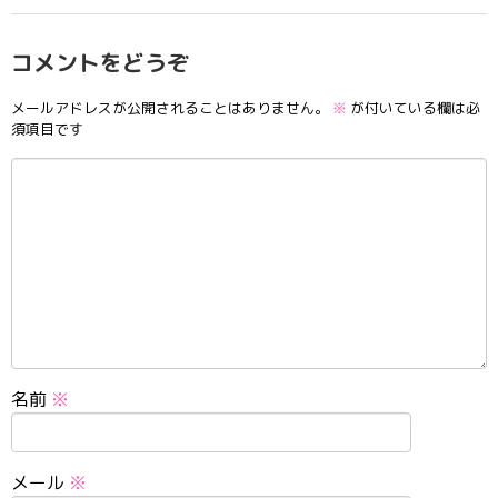
コメントをどうぞ
メールアドレスが公開されることはありません。
※
が付いている欄は必
須項目です
名前
※
メール
※