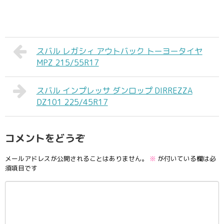
スバル レガシィ アウトバック トーヨータイヤ
MPZ 215/55R17
スバル インプレッサ ダンロップ DIRREZZA
DZ101 225/45R17
コメントをどうぞ
メールアドレスが公開されることはありません。
※
が付いている欄は必
須項目です