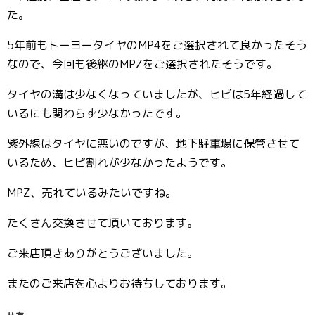
た。
5年前もトーヨータイヤのMP4をご選択されて良かったそう
なので、今回も後継のMPZをご選択されたそうです。
タイヤの溝は少なくなっていましたが、ヒビは5年経過して
いるにも関わらず少なかったです。
紫外線はタイヤに悪いのですが、地下駐車場に保管させて
いるため、ヒビ割れが少なかったようです。
MPZ、売れているみたいですね。
たくさん交換させて頂いております。
ご来店頂きありがとうございました。
またのご来店を心よりお待ちしております。