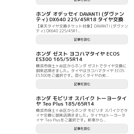
ホンダ オデッセイ DAVANTI (ダヴァン
ティ) DX640 225/45R18 タイヤ交換
【楽天タイヤ交換チケット対象】DAVANTI (ダヴァン
ティ) DX640 225/45R1...
記事を読む
ホンダ ゼスト ヨコハマタイヤ ECOS
ES300 165/55R14
横浜市保土ヶ谷区からホンダ ゼストでタイヤ交換に
御来店頂きました。タイヤはヨコハマタイヤ ECOS
ES300をご選択です。恐らくタイヤの劣...
記事を読む
ホンダ モビリオ スパイク トーヨータイ
ヤ Teo Plus 185/65R14
横浜市保土ヶ谷区からホンダ モビリオ スパイクでタ
イヤ交換に御来店頂きました。タイヤはトーヨータ
イヤ Teo Plusをご選択です。新車から...
記事を読む