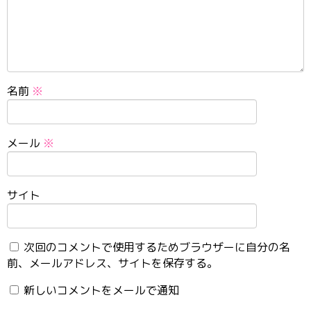
名前
※
メール
※
サイト
次回のコメントで使用するためブラウザーに自分の名
前、メールアドレス、サイトを保存する。
新しいコメントをメールで通知