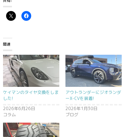
共有:
関連
ケイマンのタイヤ交換をしま
アウトランダーにジオランダ
した!
ーX-CVを装着!
2026年6月26日
2026年1月30日
コラム
ブログ