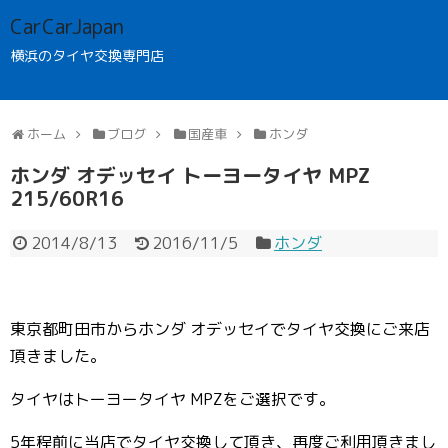
CarCarJapan
横浜のタイヤ交換専門店
ホーム
ブログ
国産車
ホンダ
ホンダ オデッセイ トーヨータイヤ MPZ
215/60R16
2014/8/13
2016/11/5
ホンダ
東京都町田市からホンダ オデッセイでタイヤ交換にご来店
頂きました。
タイヤはトーヨータイヤ MPZをご選択です。
5年程前に当店でタイヤ交換して頂き、再度ご利用頂きまし