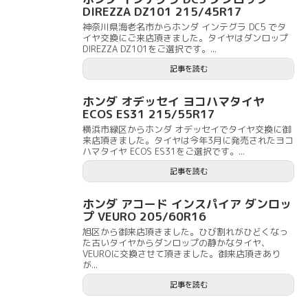
DIREZZA DZ101 215/45R17
神奈川県海老名市からホンダ インテグラ DC5 でタ
イヤ交換にご来店頂きました。タイヤはダンロップ
DIREZZA DZ101をご選択です。...
記事を読む
ホンダ オデッセイ ヨコハマタイヤ
ECOS ES31 215/55R17
横浜市緑区からホンダ オデッセイでタイヤ交換に御
来店頂きました。タイヤは今年3月に発売されたヨコ
ハマタイヤ ECOS ES31をご選択です。...
記事を読む
ホンダ アコード インスパイア ダンロッ
プ VEURO 205/60R16
旭区から御来店頂きました。ひび割れがひどくなっ
た古いタイヤからダンロップの静かなタイヤ、
VEUROに交換させて頂きました。御来店頂きあり
が...
記事を読む