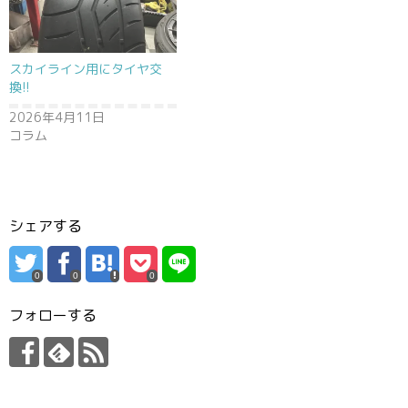
スカイライン用にタイヤ交
換!!
2026年4月11日
コラム
シェアする
0
0
0
フォローする