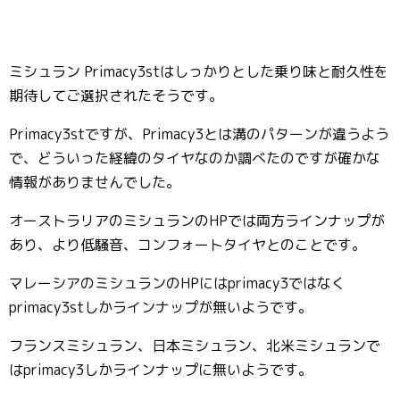
ミシュラン Primacy3stはしっかりとした乗り味と耐久性を
期待してご選択されたそうです。
Primacy3stですが、Primacy3とは溝のパターンが違うよう
で、どういった経緯のタイヤなのか調べたのですが確かな
情報がありませんでした。
オーストラリアのミシュランのHPでは両方ラインナップが
あり、より低騒音、コンフォートタイヤとのことです。
マレーシアのミシュランのHPにはprimacy3ではなく
primacy3stしかラインナップが無いようです。
フランスミシュラン、日本ミシュラン、北米ミシュランで
はprimacy3しかラインナップに無いようです。