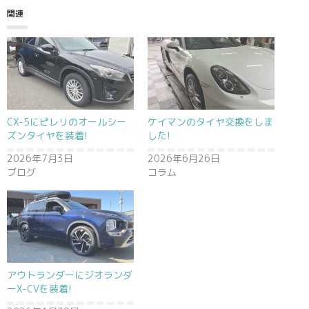
関連
CX-5にピレリのオールシー
ケイマンのタイヤ交換をしま
ズンタイヤを装着!
した!
2026年7月3日
2026年6月26日
ブログ
コラム
アウトランダーにジオランダ
ーX-CVを装着!