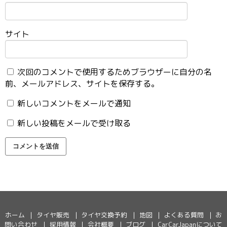
サイト
次回のコメントで使用するためブラウザーに自分の名
前、メールアドレス、サイトを保存する。
新しいコメントをメールで通知
新しい投稿をメールで受け取る
ホーム
タイヤ販売
タイヤ交換予約
地図
よくある質問
お
問い合わせ
採用情報
会社概要
ブログ
CarCarJapanについて