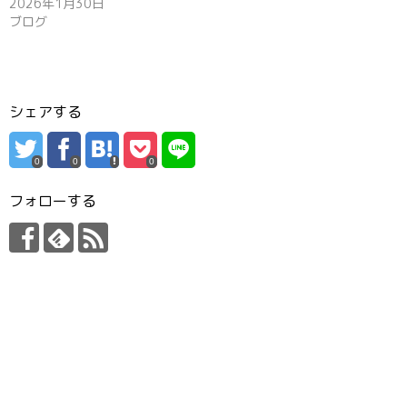
2026年1月30日
ブログ
シェアする
0
0
0
フォローする