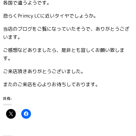
各国で違うようです。
恐らくPrimcy LCに近いタイヤでしょうか。
当店のブログをご覧になっていたそうで、ありがとうござ
います。
ご感想などありましたら、是非とも宜しくお願い致しま
す。
ご来店頂きありがとうございました。
またのご来店を心よりお待ちしております。
共有: