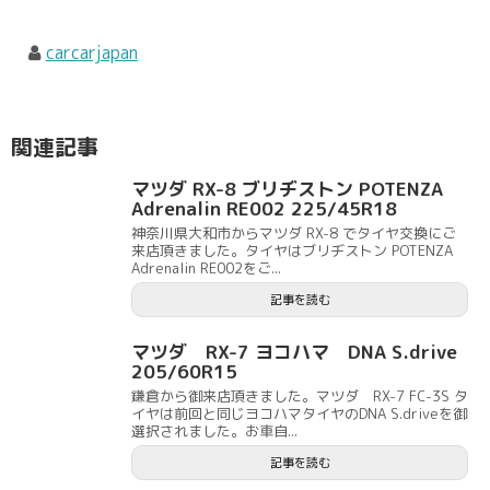
carcarjapan
関連記事
マツダ RX-8 ブリヂストン POTENZA
Adrenalin RE002 225/45R18
神奈川県大和市からマツダ RX-8 でタイヤ交換にご
来店頂きました。タイヤはブリヂストン POTENZA
Adrenalin RE002をご...
記事を読む
マツダ RX-7 ヨコハマ DNA S.drive
205/60R15
鎌倉から御来店頂きました。マツダ RX-7 FC-3S タ
イヤは前回と同じヨコハマタイヤのDNA S.driveを御
選択されました。お車自...
記事を読む