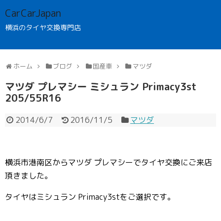
CarCarJapan
横浜のタイヤ交換専門店
ホーム
ブログ
国産車
マツダ
マツダ プレマシー ミシュラン Primacy3st
205/55R16
2014/6/7
2016/11/5
マツダ
横浜市港南区からマツダ プレマシーでタイヤ交換にご来店
頂きました。
タイヤはミシュラン Primacy3stをご選択です。