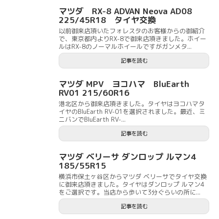
マツダ RX-8 ADVAN Neova AD08
225/45R18 タイヤ交換
以前御来店頂いたフォレスタのお客様からの御紹介
で、東京都内よりRX-8で御来店頂きました。ホイー
ルはRX-8のノーマルホイールですがガンメタ...
記事を読む
マツダ MPV ヨコハマ BluEarth
RV01 215/60R16
港北区から御来店頂きました。タイヤはヨコハマタ
イヤのBluEarth RV-01を選択されました。最近、ミ
ニバンでBluEarth RV-...
記事を読む
マツダ ベリーサ ダンロップ ルマン4
185/55R15
横浜市保土ヶ谷区からマツダ ベリーサでタイヤ交換
に御来店頂きました。タイヤはダンロップ ルマン4
をご選択です。当店から歩いて3分ぐらいの所に...
記事を読む