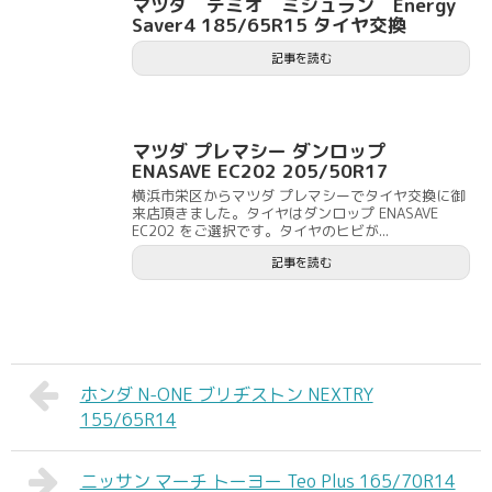
マツダ デミオ ミシュラン Energy
Saver4 185/65R15 タイヤ交換
記事を読む
マツダ プレマシー ダンロップ
ENASAVE EC202 205/50R17
横浜市栄区からマツダ プレマシーでタイヤ交換に御
来店頂きました。タイヤはダンロップ ENASAVE
EC202 をご選択です。タイヤのヒビが...
記事を読む
ホンダ N-ONE ブリヂストン NEXTRY
155/65R14
ニッサン マーチ トーヨー Teo Plus 165/70R14