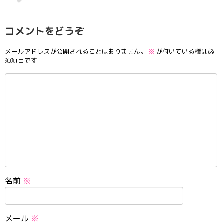
コメントをどうぞ
メールアドレスが公開されることはありません。
※
が付いている欄は必
須項目です
名前
※
メール
※