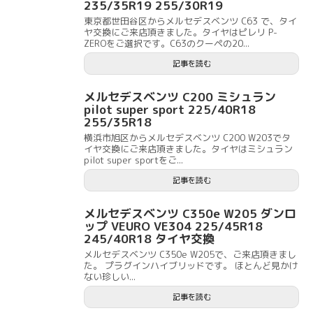
235/35R19 255/30R19
東京都世田谷区からメルセデスベンツ C63 で、タイ
ヤ交換にご来店頂きました。タイヤはピレリ P-
ZEROをご選択です。C63のクーペの20...
記事を読む
メルセデスベンツ C200 ミシュラン
pilot super sport 225/40R18
255/35R18
横浜市旭区からメルセデスベンツ C200 W203でタ
イヤ交換にご来店頂きました。タイヤはミシュラン
pilot super sportをご...
記事を読む
メルセデスベンツ C350e W205 ダンロ
ップ VEURO VE304 225/45R18
245/40R18 タイヤ交換
メルセデスベンツ C350e W205で、ご来店頂きまし
た。 プラグインハイブリッドです。 ほとんど見かけ
ない珍しい...
記事を読む