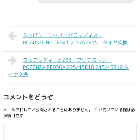
ミツビシ シャリオグランディス
ROADSTONE CP641 205/60R15 タイヤ交換
フェアレディーZ Z33 ブリヂストン
POTENZA RE050A 225/45R18 245/45R18 タ
イヤ交換
コメントをどうぞ
メールアドレスが公開されることはありません。
※
が付いている欄は必
須項目です