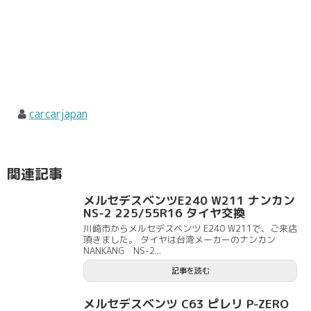
carcarjapan
関連記事
メルセデスベンツE240 W211 ナンカン
NS-2 225/55R16 タイヤ交換
川崎市からメルセデスベンツ E240 W211で、ご来店
頂きました。 タイヤは台湾メーカーのナンカン
NANKANG NS-2...
記事を読む
メルセデスベンツ C63 ピレリ P-ZERO