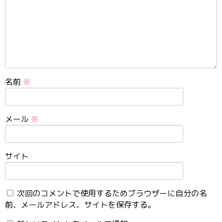
名前
※
メール
※
サイト
次回のコメントで使用するためブラウザーに自分の名
前、メールアドレス、サイトを保存する。