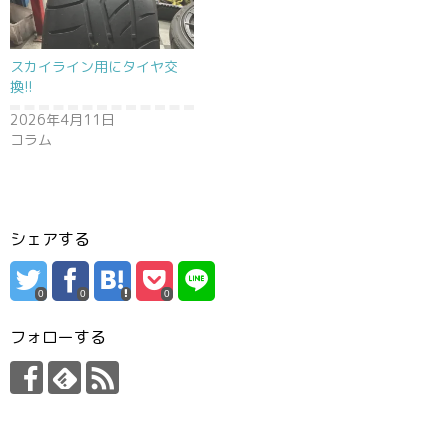
スカイライン用にタイヤ交
換!!
2026年4月11日
コラム
シェアする
0
0
0
フォローする