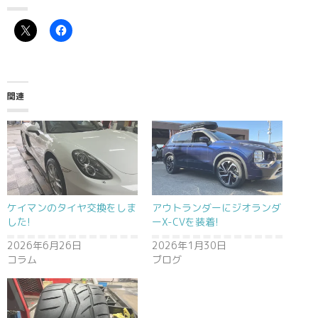
関連
ケイマンのタイヤ交換をしま
アウトランダーにジオランダ
した!
ーX-CVを装着!
2026年6月26日
2026年1月30日
コラム
ブログ