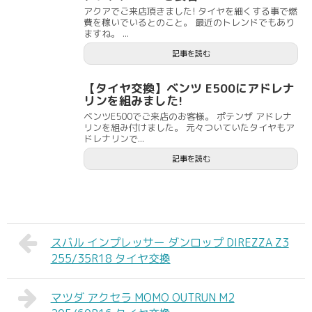
アクアでご来店頂きました! タイヤを細くする事で燃
費を稼いでいるとのこと。 最近のトレンドでもあり
ますね。 ...
記事を読む
【タイヤ交換】ベンツ E500にアドレナ
リンを組みました!
ベンツE500でご来店のお客様。 ポテンザ アドレナ
リンを組み付けました。 元々ついていたタイヤもア
ドレナリンで...
記事を読む
スバル インプレッサー ダンロップ DIREZZA Z3
255/35R18 タイヤ交換
マツダ アクセラ MOMO OUTRUN M2