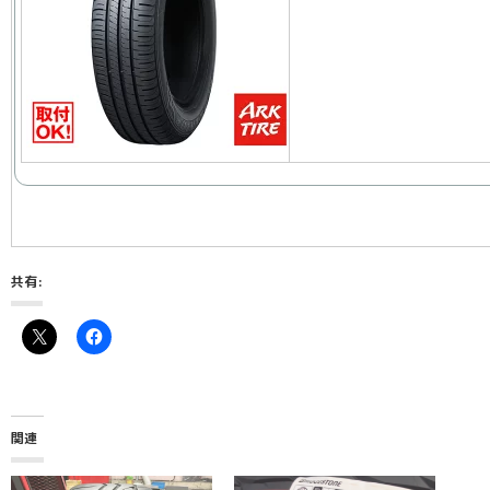
共有:
関連