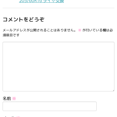
205/60R16 タイヤ交換
コメントをどうぞ
メールアドレスが公開されることはありません。
※
が付いている欄は必
須項目です
名前
※