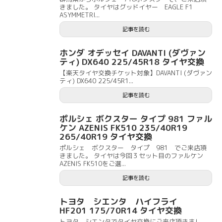
きました。 タイヤはグッドイヤー EAGLE F1
ASYMMETRI...
記事を読む
ホンダ オデッセイ DAVANTI (ダヴァン
ティ) DX640 225/45R18 タイヤ交換
【楽天タイヤ交換チケット対象】DAVANTI (ダヴァン
ティ) DX640 225/45R1...
記事を読む
ポルシェ ボクスター タイプ 981 ファル
ケン AZENIS FK510 235/40R19
265/40R19 タイヤ交換
ポルシェ ボクスター タイプ 981 でご来店頂
きました。 タイヤは今回３セット目のファルケン
AZENIS FK510をご選...
記事を読む
トヨタ シエンタ ハイフライ
HF201 175/70R14 タイヤ交換
トヨタ シエンタでタイヤ交換にご来店頂きまし