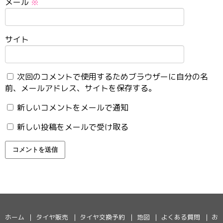
メール
※
サイト
次回のコメントで使用するためブラウザーに自分の名
前、メールアドレス、サイトを保存する。
新しいコメントをメールで通知
新しい投稿をメールで受け取る
ホーム
タイヤ販売
タイヤ交換予約
地図
よくある質問
お