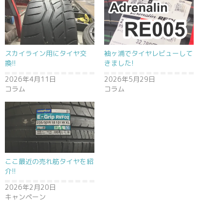
スカイライン用にタイヤ交
袖ヶ浦でタイヤレビューして
換!!
きました!
2026年4月11日
2026年5月29日
コラム
コラム
ここ最近の売れ筋タイヤを紹
介!!
2026年2月20日
キャンペーン