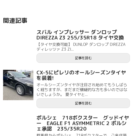
関連記事
スバル インプレッサー ダンロップ
DIREZZA Z3 255/35R18 タイヤ交換
【タイヤ交換可能】 DUNLOP ダンロップ DIREZZA
ディレッツァ Z3 ZI...
記事を読む
CX-5にピレリのオールシーズンタイヤ
を装着!
オールシーズンタイヤが注目され始めてもうしばら
く経ちますが、まだまだ懐疑的な方も多いのではな
いでしょうか。 夏タイヤと...
記事を読む
ポルシェ 718ボクスター グッドイヤ
ー EAGLE F1 ASYMMETRIC 2 ポルシ
ェ承認 235/35R20
群馬県からポルシェ 718ボクスターで、ご来店頂