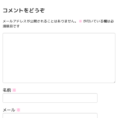
コメントをどうぞ
メールアドレスが公開されることはありません。
※
が付いている欄は必
須項目です
名前
※
メール
※