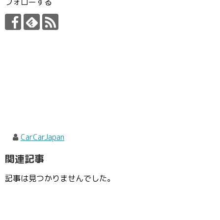
フォローする
CarCarJapan
関連記事
記事は見つかりませんでした。