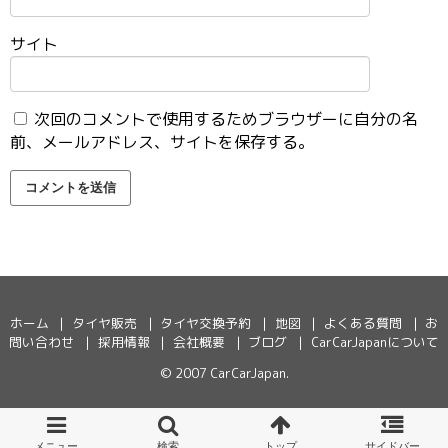
サイト
次回のコメントで使用するためブラウザーに自分の名
前、メールアドレス、サイトを保存する。
ホーム
タイヤ販売
タイヤ交換予約
地図
よくある質問
お
問い合わせ
採用情報
会社概要
ブログ
CarCarJapanについて
© 2007
CarCarJapan
.