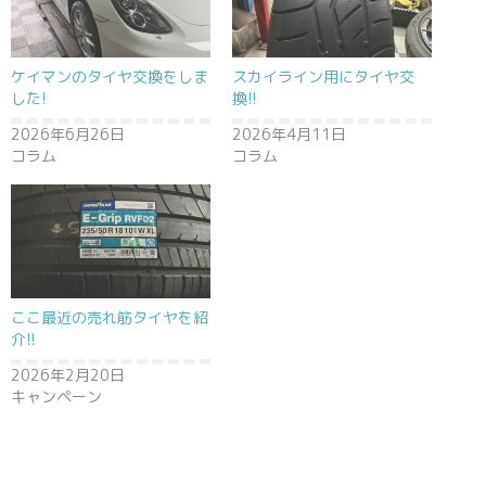
ケイマンのタイヤ交換をしま
スカイライン用にタイヤ交
した!
換!!
2026年6月26日
2026年4月11日
コラム
コラム
ここ最近の売れ筋タイヤを紹
介!!
2026年2月20日
キャンペーン