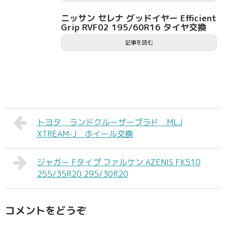
ニッサン セレナ グッドイヤー Efficient
Grip RVF02 195/60R16 タイヤ交換
記事を読む
トヨタ ランドクルーザープラド MLJ
XTREAM-J ホイール交換
ジャガー Fタイプ ファルケン AZENIS FK510
255/35R20 295/30R20
コメントをどうぞ