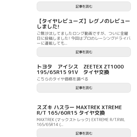
記事を読む
【タイヤレビューズ】レグノのレビュー
しました!
ご無沙汰してましたロング動画ですが、ついに金曜
日に投稿しました! 今回はプロのレーシングドライバ
ーに運転しても...
記事を読む
トヨタ アイシス ZEETEX ZT1000
195/65R15 91V タイヤ交換
こちらのタイヤ価格を調べる
記事を読む
スズキ ハスラー MAXTREK XTREME
R/T 165/60R15 タイヤ交換
MAXTREK (マックストレック) EXTREME R/T.RWL
165/65R14 (...
記事を読む