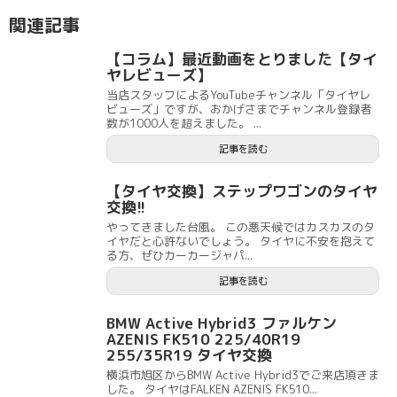
関連記事
【コラム】最近動画をとりました【タイ
ヤレビューズ】
当店スタッフによるYouTubeチャンネル「タイヤレ
ビューズ」ですが、おかげさまでチャンネル登録者
数が1000人を超えました。 ...
記事を読む
【タイヤ交換】ステップワゴンのタイヤ
交換!!
やってきました台風。 この悪天候ではカスカスのタ
イヤだと心許ないでしょう。 タイヤに不安を抱えて
る方、ぜひカーカージャパ...
記事を読む
BMW Active Hybrid3 ファルケン
AZENIS FK510 225/40R19
255/35R19 タイヤ交換
横浜市旭区からBMW Active Hybrid3でご来店頂きま
した。 タイヤはFALKEN AZENIS FK510...