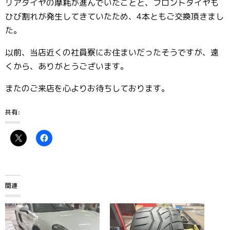
リアタイヤの摩耗が進んでいたことと、フロントタイヤも
ひび割れが発生してきていたため、4本ともご交換頂きまし
た。
以前、当店近くの社員寮にお住まいだったそうですが、遠
くから、ありがとうございます。
またのご来店を心よりお待ちしております。
共有:
関連