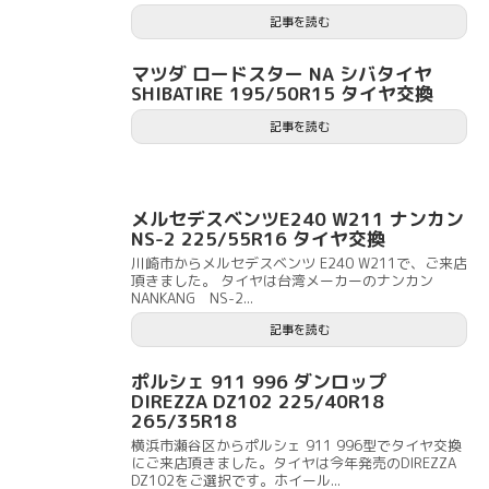
記事を読む
マツダ ロードスター NA シバタイヤ
SHIBATIRE 195/50R15 タイヤ交換
記事を読む
メルセデスベンツE240 W211 ナンカン
NS-2 225/55R16 タイヤ交換
川崎市からメルセデスベンツ E240 W211で、ご来店
頂きました。 タイヤは台湾メーカーのナンカン
NANKANG NS-2...
記事を読む
ポルシェ 911 996 ダンロップ
DIREZZA DZ102 225/40R18
265/35R18
横浜市瀬谷区からポルシェ 911 996型でタイヤ交換
にご来店頂きました。タイヤは今年発売のDIREZZA
DZ102をご選択です。ホイール...