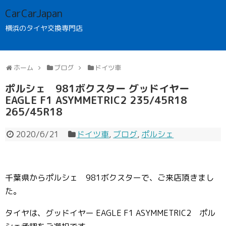
CarCarJapan
横浜のタイヤ交換専門店
ホーム
ブログ
ドイツ車
ポルシェ 981ボクスター グッドイヤー
EAGLE F1 ASYMMETRIC2 235/45R18
265/45R18
2020/6/21
ドイツ車
,
ブログ
,
ポルシェ
千葉県からポルシェ 981ボクスターで、ご来店頂きまし
た。
タイヤは、グッドイヤー EAGLE F1 ASYMMETRIC2 ポル