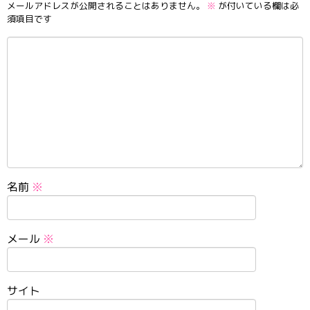
メールアドレスが公開されることはありません。
※
が付いている欄は必
須項目です
名前
※
メール
※
サイト