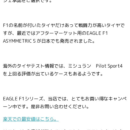
シェ承認をご選択です。
F1の名前が付いたタイヤだけあって戦闘力が高いタイヤで
すが、最近ではアフターマーケット用のEAGLE F1
ASYMMETRIC５が日本でも発売されました。
海外のタイヤテスト情報では、ミシュラン Pilot Sport4
を上回る評価が出ているケースもあるようです。
EAGLE F1シリーズ、当店では、とてもお買い得なキャンペ
ーン中です。是非お問い合わせください。
楽天での最安値はこちら。