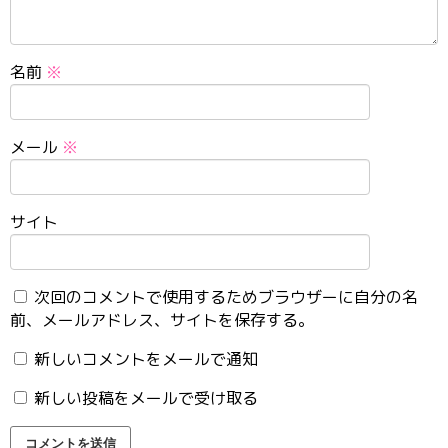
名前
※
メール
※
サイト
次回のコメントで使用するためブラウザーに自分の名
前、メールアドレス、サイトを保存する。
新しいコメントをメールで通知
新しい投稿をメールで受け取る