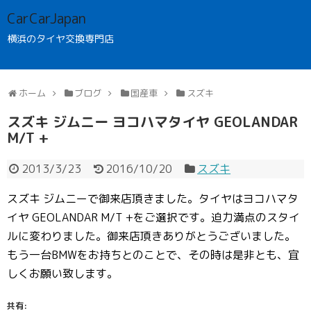
CarCarJapan
横浜のタイヤ交換専門店
ホーム
ブログ
国産車
スズキ
スズキ ジムニー ヨコハマタイヤ GEOLANDAR
M/T +
2013/3/23
2016/10/20
スズキ
スズキ ジムニーで御来店頂きました。タイヤはヨコハマタ
イヤ GEOLANDAR M/T +をご選択です。迫力満点のスタイ
ルに変わりました。御来店頂きありがとうございました。
もう一台BMWをお持ちとのことで、その時は是非とも、宜
しくお願い致します。
共有: