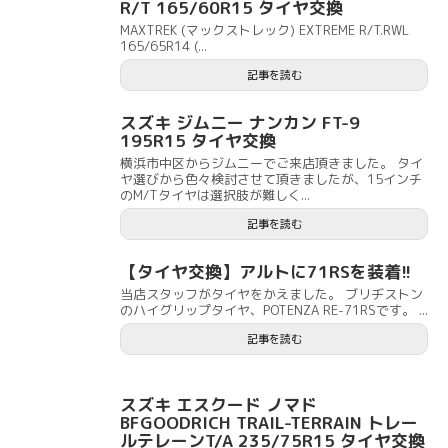
R/T 165/60R15 タイヤ交換
MAXTREK (マックストレック) EXTREME R/T.RWL
165/65R14 (...
記事を読む
スズキ ジムニー ナンカン FT-9
195R15 タイヤ交換
横浜市中区からジムニーでご来店頂きました。 タイ
ヤ選びから色々検討させて頂きましたが、15インチ
のM/Tタイヤは選択肢が難しく...
記事を読む
【タイヤ交換】アルトに71RSを装着!!
当店スタッフがタイヤをかえました。 ブリヂストン
のハイグリップタイヤ、POTENZA RE-71RSです。 ...
記事を読む
スズキ エスクード ノマド
BFGOODRICH TRAIL-TERRAIN トレー
ルテレーンT/A 235/75R15 タイヤ交換