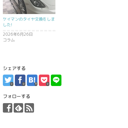
ケイマンのタイヤ交換をしま
した!
2026年6月26日
コラム
シェアする
0
0
0
フォローする