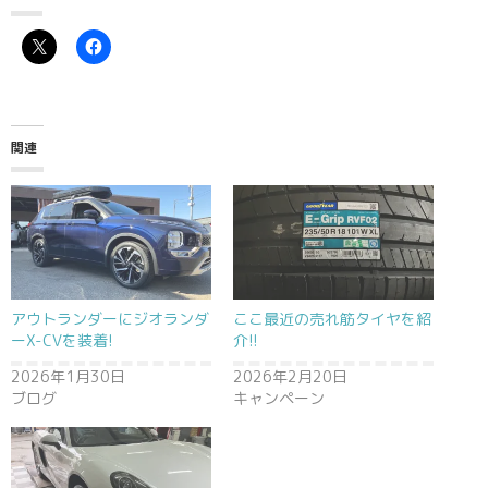
関連
アウトランダーにジオランダ
ここ最近の売れ筋タイヤを紹
ーX-CVを装着!
介!!
2026年1月30日
2026年2月20日
ブログ
キャンペーン