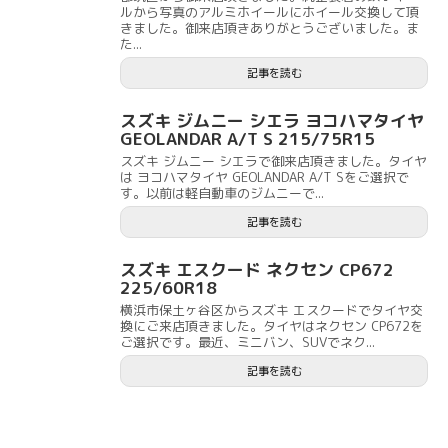
ルから写真のアルミホイールにホイール交換して頂
きました。御来店頂きありがとうございました。ま
た...
記事を読む
スズキ ジムニー シエラ ヨコハマタイヤ
GEOLANDAR A/T S 215/75R15
スズキ ジムニー シエラで御来店頂きました。タイヤ
は ヨコハマタイヤ GEOLANDAR A/T Sをご選択で
す。以前は軽自動車のジムニーで...
記事を読む
スズキ エスクード ネクセン CP672
225/60R18
横浜市保土ヶ谷区からスズキ エスクードでタイヤ交
換にご来店頂きました。タイヤはネクセン CP672を
ご選択です。最近、ミニバン、SUVでネク...
記事を読む