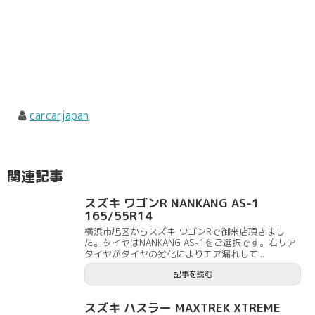
carcarjapan
関連記事
スズキ ワゴンR NANKANG AS-1
165/55R14
横浜市旭区からスズキ ワゴンRで御来店頂きまし
た。タイヤはNANKANG AS-1をご選択です。右リア
タイヤがタイヤの劣化によりエア漏れして...
記事を読む
スズキ ハスラー MAXTREK XTREME