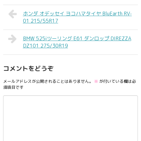
ホンダ オデッセイ ヨコハマタイヤ BluEarth RV-
01 215/55R17
BMW 525iツーリング E61 ダンロップ DIREZZA
DZ101 275/30R19
コメントをどうぞ
メールアドレスが公開されることはありません。
※
が付いている欄は必
須項目です