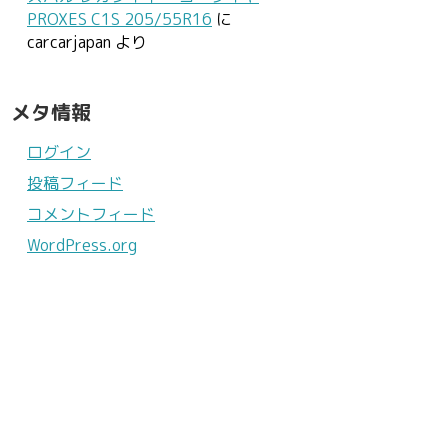
PROXES C1S 205/55R16
に
carcarjapan
より
メタ情報
ログイン
投稿フィード
コメントフィード
WordPress.org