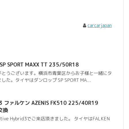
carcarjapan
P SPORT MAXX TT 235/50R18
がとうございます。横浜市青葉区からお子様と一緒にタ
。タイヤはダンロップ SP SPORT MA...
id3 ファルケン AZENIS FK510 225/40R19
ヤ交換
ive Hybrid3でご来店頂きました。 タイヤはFALKEN