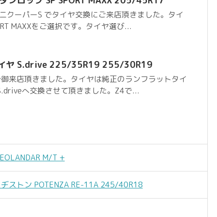
ンロップ SP SPORT MAXX 205/45R17
ミニクーパーS でタイヤ交換にご来店頂きました。タイ
ORT MAXXをご選択です。タイヤ選び...
 S.drive 225/35R19 255/30R19
4で御来店頂きました。タイヤは純正のランフラットタイ
driveへ交換させて頂きました。Z4で...
LANDAR M/T +
ストン POTENZA RE-11A 245/40R18