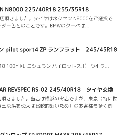
EN N8000 225/40R18 255/35R18
、御来店頂きました。タイヤはネクセン N8000をご選択で
ダー色とのことです。BMWのクーペは...
pilot sport4 ZP ランフラット 245/45R18
18 100Y XL ミシュラン パイロットスポーツ4 ラ...
EAR REVSPEC RS-02 245/40R18 タイヤ交換
店頂きました。当店は橫浜のお店ですが、東京（特に世
第三京浜を使えば比較的近いため）のお客様も多く御