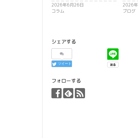
2026年6月26日
2026
コラム
ブログ
シェアする
ツイート
フォローする