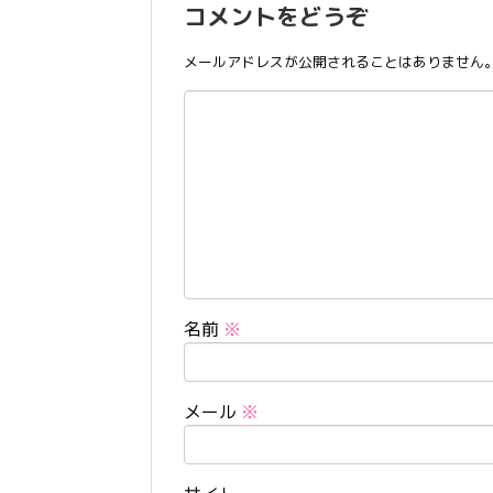
コメントをどうぞ
メールアドレスが公開されることはありません
名前
※
メール
※