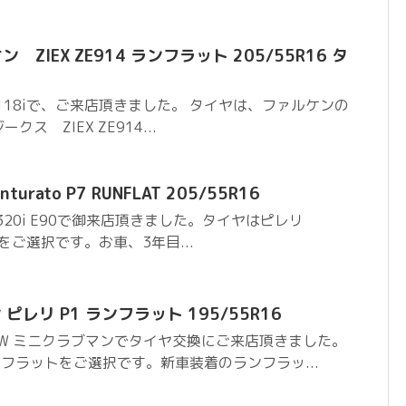
 ZIEX ZE914 ランフラット 205/55R16 タ
118iで、ご来店頂きました。 タイヤは、ファルケンの
ス ZIEX ZE914...
turato P7 RUNFLAT 205/55R16
20i E90で御来店頂きました。タイヤはピレリ
NFLATをご選択です。お車、3年目...
ピレリ P1 ランフラット 195/55R16
W ミニクラブマンでタイヤ交換にご来店頂きました。
ンフラットをご選択です。新車装着のランフラッ...