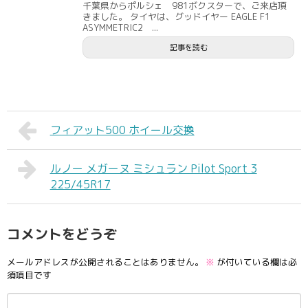
千葉県からポルシェ 981ボクスターで、ご来店頂
きました。 タイヤは、グッドイヤー EAGLE F1
ASYMMETRIC2 ...
記事を読む
フィアット500 ホイール交換
ルノー メガーヌ ミシュラン Pilot Sport 3
225/45R17
コメントをどうぞ
メールアドレスが公開されることはありません。
※
が付いている欄は必
須項目です