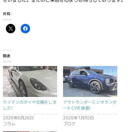
ざいました。またのご来店を心よりお待ちしております。
共有:
関連
ケイマンのタイヤ交換をしま
アウトランダーにジオランダ
した!
ーX-CVを装着!
2026年6月26日
2026年1月30日
コラム
ブログ