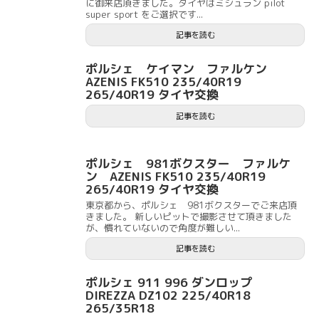
に御来店頂きました。タイヤはミシュラン pilot
super sport をご選択です...
記事を読む
ポルシェ ケイマン ファルケン
AZENIS FK510 235/40R19
265/40R19 タイヤ交換
記事を読む
ポルシェ 981ボクスター ファルケ
ン AZENIS FK510 235/40R19
265/40R19 タイヤ交換
東京都から、ポルシェ 981ボクスターでご来店頂
きました。 新しいピットで撮影させて頂きました
が、慣れていないので角度が難しい...
記事を読む
ポルシェ 911 996 ダンロップ
DIREZZA DZ102 225/40R18
265/35R18