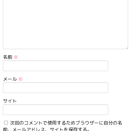
名前
※
メール
※
サイト
次回のコメントで使用するためブラウザーに自分の名
前、メールアドレス、サイトを保存する。