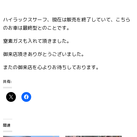
ハイラックスサーフ、現在は販売を終了していて、こちら
のお車は最終型とのことです。
窒素ガスも入れて頂きました。
御来店頂きありがとうございました。
またの御来店を心よりお待ちしております。
共有:
関連