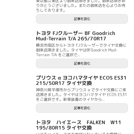
東京都江東区より御来店頂きました。御来店頂きあ
りがとうございました。またの御来店を心よりお待
ちしております。
記事を読む
トヨタ FJクルーザー BF Goodrich
Mud-Terrain T/A 265/70R17
横浜市南区からトヨタ FJクルーザーでタイヤ交換に
御来店頂きました。タイヤはBFGoodrich Mud-
Terrain T/A をご選択で...
記事を読む
プリウス α ヨコハマタイヤ ECOS ES31
215/50R17 タイヤ交換
神奈川県平塚市からプリウス α でタイヤ交換にご来
店頂きました。タイヤはヨコハマタイヤ ECOS ES31
をご選択です。新車装着のタイヤから...
記事を読む
トヨタ ハイエース FALKEN W11
195/80R15 タイヤ交換