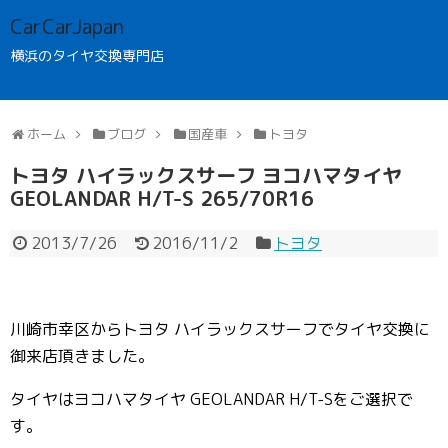
CarCarJapan
横浜のタイヤ交換専門店
ホーム
ブログ
国産車
トヨタ
トヨタ ハイラックスサーフ ヨコハマタイヤ
GEOLANDAR H/T-S 265/70R16
2013/7/26
2016/11/2
トヨタ
川崎市幸区からトヨタ ハイラックスサーフでタイヤ交換に
御来店頂きました。
タイヤはヨコハマタイヤ GEOLANDAR H/T-Sをご選択で
す。