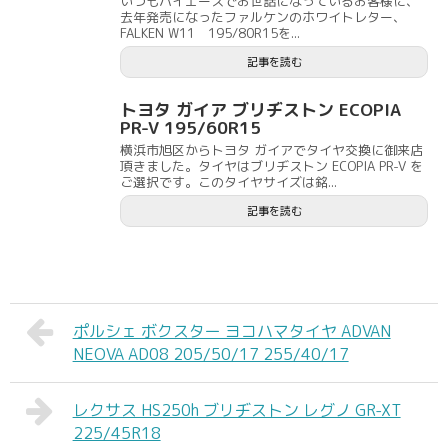
いつもハイエースでお世話になっているお客様に、
去年発売になったファルケンのホワイトレター、
FALKEN W11 195/80R15を...
記事を読む
トヨタ ガイア ブリヂストン ECOPIA
PR-V 195/60R15
横浜市旭区からトヨタ ガイアでタイヤ交換に御来店
頂きました。タイヤはブリヂストン ECOPIA PR-V を
ご選択です。このタイヤサイズは銘...
記事を読む
ポルシェ ボクスター ヨコハマタイヤ ADVAN
NEOVA AD08 205/50/17 255/40/17
レクサス HS250h ブリヂストン レグノ GR-XT
225/45R18