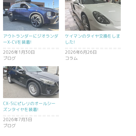
アウトランダーにジオランダ
ケイマンのタイヤ交換をしま
ーX-CVを装着!
した!
2026年1月30日
2026年6月26日
ブログ
コラム
CX-5にピレリのオールシー
ズンタイヤを装着!
2026年7月3日
ブログ