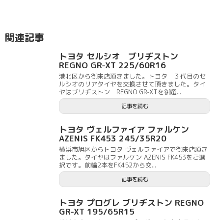
関連記事
トヨタ セルシオ ブリヂストン
REGNO GR-XT 225/60R16
港北区から御来店頂きました。トヨタ ３代目のセ
ルシオのリアタイヤを交換させて頂きました。タイ
ヤはブリヂストン REGNO GR-XTを御選...
記事を読む
トヨタ ヴェルファイア ファルケン
AZENIS FK453 245/35R20
横浜市旭区からトヨタ ヴェルファイアで御来店頂き
ました。タイヤはファルケン AZENIS FK453をご選
択です。前輪2本をFK452から交...
記事を読む
トヨタ プログレ ブリヂストン REGNO
GR-XT 195/65R15