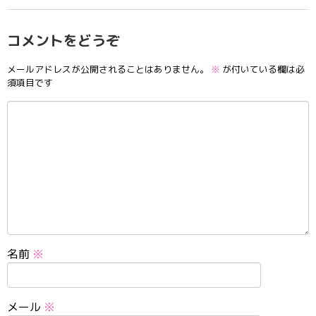
コメントをどうぞ
メールアドレスが公開されることはありません。
※
が付いている欄は必
須項目です
名前
※
メール
※