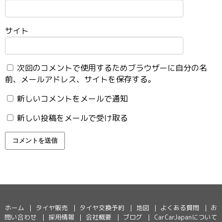
サイト
次回のコメントで使用するためブラウザーに自分の名
前、メールアドレス、サイトを保存する。
新しいコメントをメールで通知
新しい投稿をメールで受け取る
ホーム
タイヤ販売
タイヤ交換予約
地図
よくある質問
お
問い合わせ
採用情報
会社概要
ブログ
CarCarJapanについて