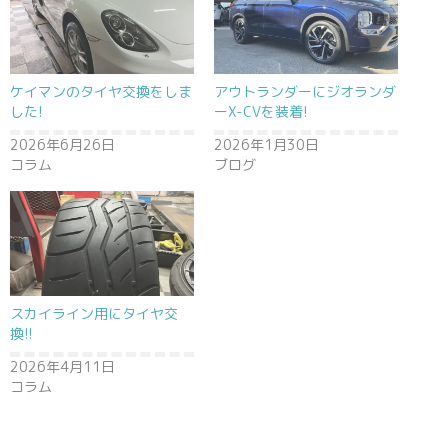
ケイマンのタイヤ交換をしま
アウトランダーにジオランダ
した!
ーX-CVを装着!
2026年6月26日
2026年1月30日
コラム
ブログ
スカイライン用にタイヤ交
換!!
2026年4月11日
コラム