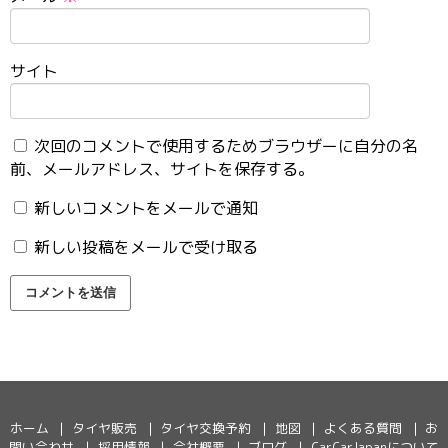
サイト
次回のコメントで使用するためブラウザーに自分の名
前、メールアドレス、サイトを保存する。
新しいコメントをメールで通知
新しい投稿をメールで受け取る
ホーム
タイヤ販売
タイヤ交換予約
地図
よくある質問
お
問い合わせ
採用情報
会社概要
ブログ
CarCarJapanについて