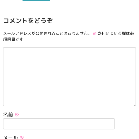
コメントをどうぞ
メールアドレスが公開されることはありません。
※
が付いている欄は必
須項目です
名前
※
メール
※