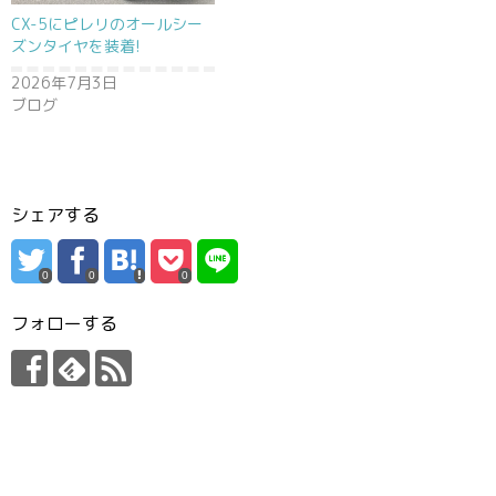
CX-5にピレリのオールシー
ズンタイヤを装着!
2026年7月3日
ブログ
シェアする
0
0
0
フォローする