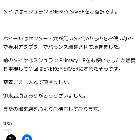
タイヤはミシュラン ENERGY SAVERをご選択です。
ホイールはセンターに穴が無いタイプのものをお使いなの
で専用アダプターでバランス調整させて頂きました。
前のタイヤはミシュラン Primacy HPをお使いでしたが燃費
を重視して今回はENERGY SAVERにされたそうです。
窒素ガスも入れて頂きました。
御来店頂きありがとうございました。
またの御来店を心よりお待ちしております。
共有: