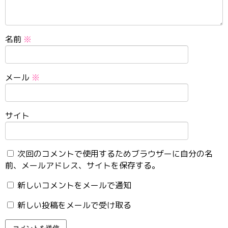
名前
※
メール
※
サイト
次回のコメントで使用するためブラウザーに自分の名
前、メールアドレス、サイトを保存する。
新しいコメントをメールで通知
新しい投稿をメールで受け取る