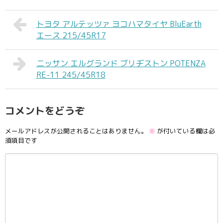
トヨタ アルテッツァ ヨコハマタイヤ BluEarth
エース 215/45R17
ニッサン エルグランド ブリヂストン POTENZA
RE-11 245/45R18
コメントをどうぞ
メールアドレスが公開されることはありません。
※
が付いている欄は必
須項目です