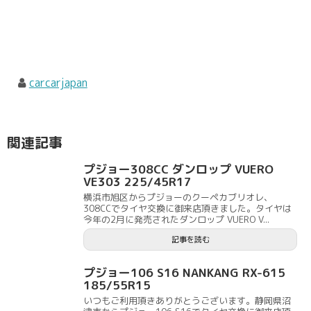
carcarjapan
関連記事
プジョー308CC ダンロップ VUERO
VE303 225/45R17
横浜市旭区からプジョーのクーペカブリオレ、
308CCでタイヤ交換に御来店頂きました。タイヤは
今年の2月に発売されたダンロップ VUERO V...
記事を読む
プジョー106 S16 NANKANG RX-615
185/55R15
いつもご利用頂きありがとうございます。静岡県沼