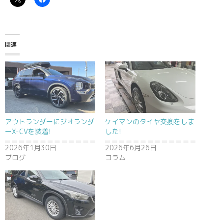
関連
アウトランダーにジオランダ
ケイマンのタイヤ交換をしま
ーX-CVを装着!
した!
2026年1月30日
2026年6月26日
ブログ
コラム