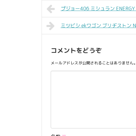
プジョー406 ミシュラン ENERGY SA
ミツビシ ekワゴン ブリヂストン NEX
コメントをどうぞ
メールアドレスが公開されることはありません