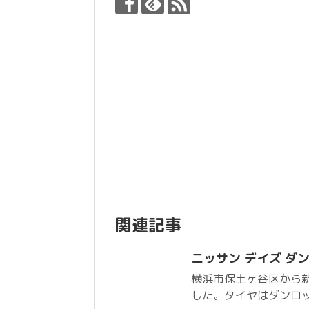
関連記事
ニッサン デイズ ダンロ
横浜市保土ヶ谷区から
した。タイヤはダンロッ