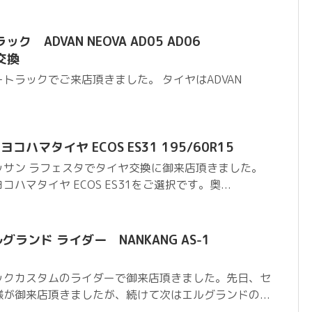
 ADVAN NEOVA AD05 AD06
ヤ交換
トラックでご来店頂きました。 タイヤはADVAN
コハマタイヤ ECOS ES31 195/60R15
ッサン ラフェスタでタイヤ交換に御来店頂きました。
ハマタイヤ ECOS ES31をご選択です。奥...
ルグランド ライダー NANKANG AS-1
ックカスタムのライダーで御来店頂きました。先日、セ
が御来店頂きましたが、続けて次はエルグランドの...