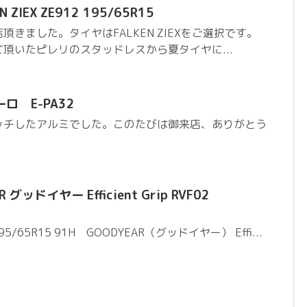
ZIEX ZE912 195/65R15
きました。タイヤはFALKEN ZIEXをご選択です。
頂いたピレリのスタッドレスから夏タイヤに...
ロ E-PA32
ッチしたアルミでした。このたびは御来店、ありがとう
グッドイヤー Efficient Grip RVF02
65R15 91H GOODYEAR（グッドイヤー） Effi...