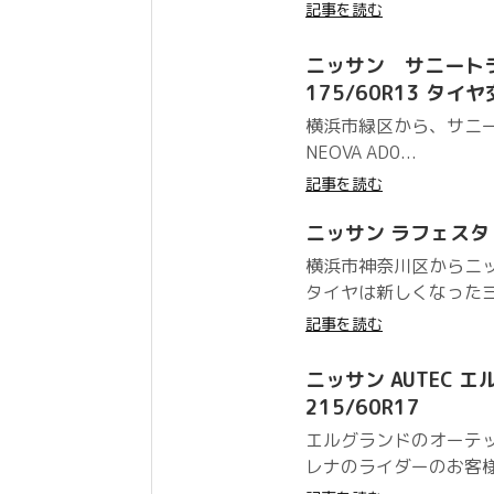
記事を読む
ニッサン サニートラック
175/60R13 タイ
横浜市緑区から、サニー
NEOVA AD0...
記事を読む
ニッサン ラフェスタ ヨ
横浜市神奈川区からニ
タイヤは新しくなったヨコ
記事を読む
ニッサン AUTEC エ
215/60R17
エルグランドのオーテ
レナのライダーのお客様