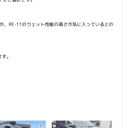
たが、RE-11のウェット性能の高さが気に入っているとの
ます。