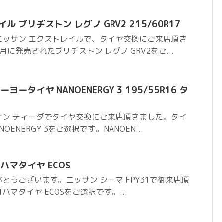
 ブリヂストン レグノ GRV2 215/60R17
ニッサン エクストレイルで、タイヤ交換にご来店頂き
に発売されたブリヂストン レグノ GRV2をご...
ータイヤ NANOENERGY 3 195/55R16 タ
サン ティーダでタイヤ交換にご来店頂きました。タイ
ENERGY 3をご選択です。NANOEN...
ハマタイヤ ECOS
とうございます。ニッサン シーマ FPY31で御来店頂
マタイヤ ECOSをご選択です。...