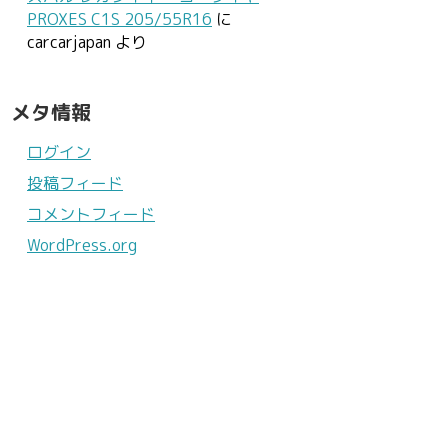
PROXES C1S 205/55R16
に
carcarjapan
より
メタ情報
ログイン
投稿フィード
コメントフィード
WordPress.org