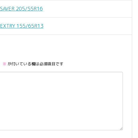
VER 205/55R16
TRY 155/65R13
。
※
が付いている欄は必須項目です