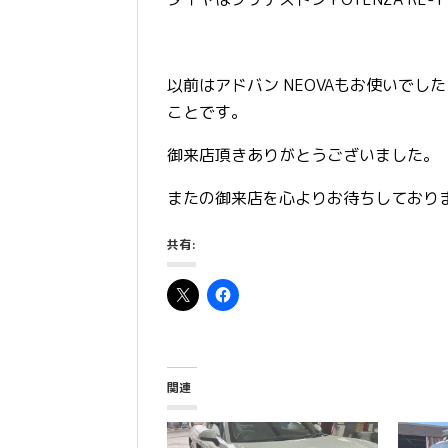
以前はアドバン NEOVAもお使いでし
ことです。
御来店頂きありがとうございました。
またの御来店を心よりお待ちしており
共有:
関連