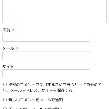
名前
※
メール
※
サイト
次回のコメントで使用するためブラウザーに自分の名
前、メールアドレス、サイトを保存する。
新しいコメントをメールで通知