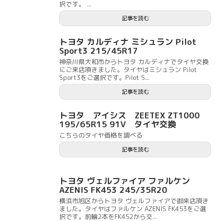
択です。 ...
記事を読む
トヨタ カルディナ ミシュラン Pilot
Sport3 215/45R17
神奈川県大和市からトヨタ カルディナでタイヤ交換
にご来店頂きました。タイヤはミシュラン Pilot
Sport3をご選択です。Pilot S...
記事を読む
トヨタ アイシス ZEETEX ZT1000
195/65R15 91V タイヤ交換
こちらのタイヤ価格を調べる
記事を読む
トヨタ ヴェルファイア ファルケン
AZENIS FK453 245/35R20
横浜市旭区からトヨタ ヴェルファイアで御来店頂き
ました。タイヤはファルケン AZENIS FK453をご選
択です。前輪2本をFK452から交...