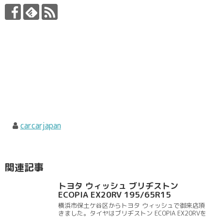
carcarjapan
関連記事
トヨタ ウィッシュ ブリヂストン
ECOPIA EX20RV 195/65R15
横浜市保土ケ谷区からトヨタ ウィッシュで御来店頂
きました。タイヤはブリヂストン ECOPIA EX20RVを