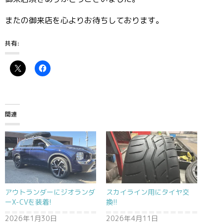
またの御来店を心よりお待ちしております。
共有:
関連
アウトランダーにジオランダ
スカイライン用にタイヤ交
ーX-CVを装着!
換!!
2026年1月30日
2026年4月11日