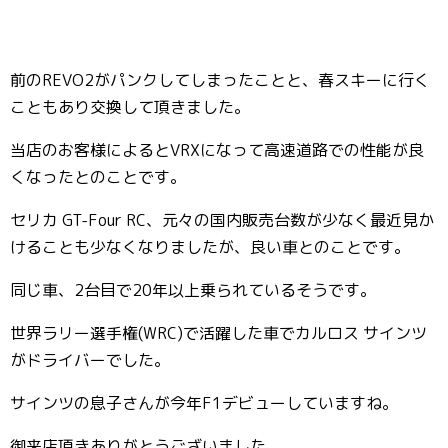
前のREVO2がパンクしてしまったことと、春スキーに行く
こともあり交換して頂きました。
当店のお客様によるとVRXになって高速道路での性能が良
くなったとのことです。
セリカ GT-Four RC、元々の国内販売台数が少なく最近見か
けることも少なくなりましたが、良い車とのことです。
同じ車、2台目で20年以上乗られているそうです。
世界ラリー選手権(WRC)で活躍した車でカルロス サインツ
がドライバーでした。
サインツの息子さんが今年F1デビューしていますね。
御来店頂きありがとうございました。