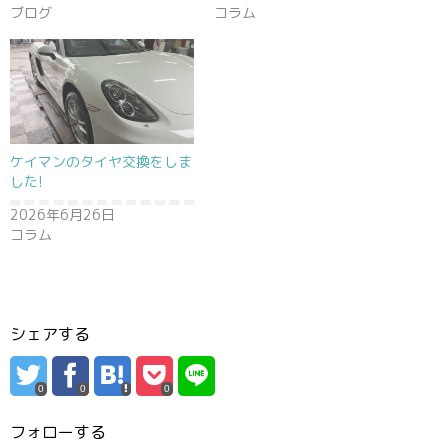
ブログ
コラム
ケイマンのタイヤ交換をしま
した!
2026年6月26日
コラム
シェアする
0
0
0
フォローする