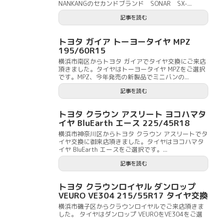
NANKANGのセカンドブランド SONAR SX-...
記事を読む
トヨタ ガイア トーヨータイヤ MPZ
195/60R15
横浜市南区からトヨタ ガイアでタイヤ交換にご来店
頂きました。タイヤはトーヨータイヤ MPZをご選択
です。MPZ、今年発売の新製品でミニバンの...
記事を読む
トヨタ クラウン アスリート ヨコハマタ
イヤ BluEarth エース 225/45R18
横浜市神奈川区からトヨタ クラウン アスリートでタ
イヤ交換に御来店頂きました。タイヤはヨコハマタ
イヤ BluEarth エースをご選択です。...
記事を読む
トヨタ クラウンロイヤル ダンロップ
VEURO VE304 215/55R17 タイヤ交換
横浜市磯子区からクラウンロイヤルでご来店頂きま
した。 タイヤはダンロップ VEUROをVE304をご選