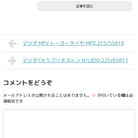
記事を読む
マツダ MPV トーヨータイヤ MPZ 215/55R18
マツダ CX-5 ブリヂストン H/L850 225/65R17
コメントをどうぞ
メールアドレスが公開されることはありません。
※
が付いている欄は必
須項目です