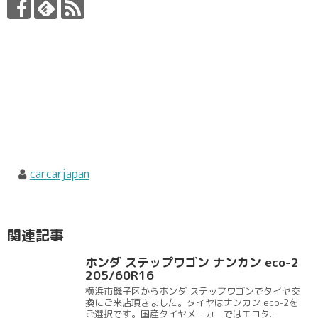
carcarjapan
関連記事
ホンダ ステップワゴン ナンカン eco-2
205/60R16
横浜市磯子区からホンダ ステップワゴンでタイヤ交
換にご来店頂きました。タイヤはナンカン eco-2を
ご選択です。国産タイヤメーカーではエコタ...