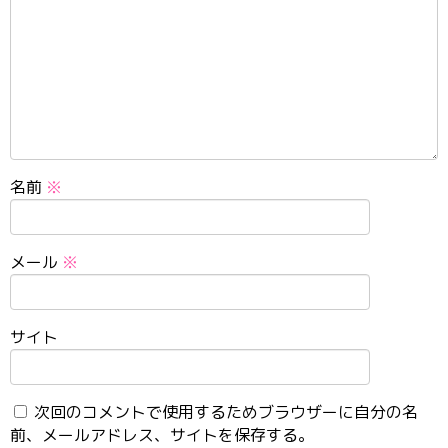
名前
※
メール
※
サイト
次回のコメントで使用するためブラウザーに自分の名
前、メールアドレス、サイトを保存する。