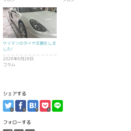
ケイマンのタイヤ交換をしま
した!
2026年6月26日
コラム
シェアする
0
0
0
フォローする