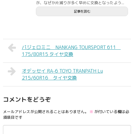
が、なぜか片減りが多く早めに交換となったよう...
記事を読む
パジェロミニ NANKANG TOURSPORT 611
175/80R15 タイヤ交換
オデッセイ RA-6 TOYO TRANPATH Lu
215/60R16 タイヤ交換
コメントをどうぞ
メールアドレスが公開されることはありません。
※
が付いている欄は必
須項目です