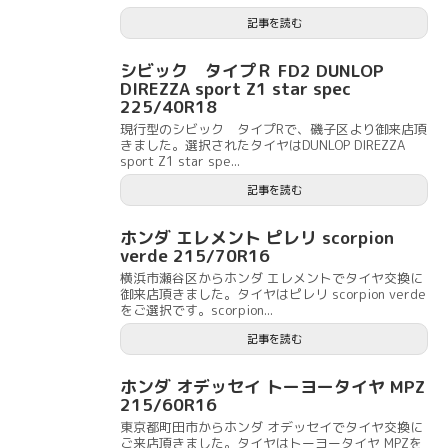
記事を読む
シビック タイプＲ FD2 DUNLOP
DIREZZA sport Z1 star spec
225/40R18
現行型のシビック タイプRで、磯子区より御来店頂
きました。選択されたタイヤはDUNLOP DIREZZA
sport Z1 star spe...
記事を読む
ホンダ エレメント ピレリ scorpion
verde 215/70R16
横浜市瀬谷区からホンダ エレメントでタイヤ交換に
御来店頂きました。タイヤはピレリ scorpion verde
をご選択です。scorpion...
記事を読む
ホンダ オデッセイ トーヨータイヤ MPZ
215/60R16
東京都町田市からホンダ オデッセイでタイヤ交換に
ご来店頂きました。タイヤはトーヨータイヤ MPZを