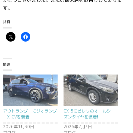
がとうございました。またの御来店をお待ちしておりま
す。
共有:
関連
アウトランダーにジオランダ
CX-5にピレリのオールシー
ーX-CVを装着!
ズンタイヤを装着!
2026年1月30日
2026年7月3日
ブログ
ブログ