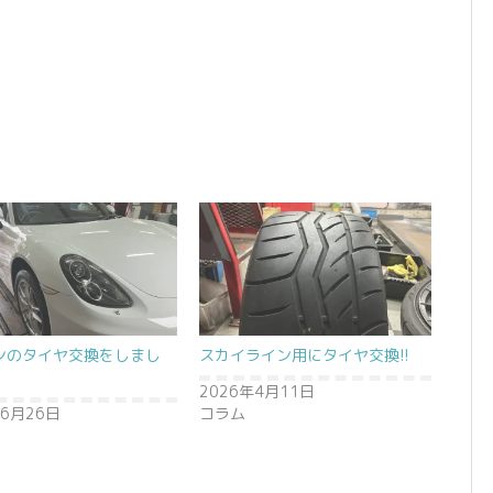
ンのタイヤ交換をしまし
スカイライン用にタイヤ交換!!
2026年4月11日
年6月26日
コラム