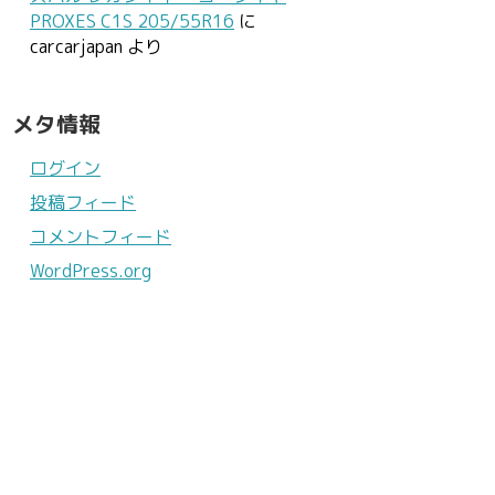
PROXES C1S 205/55R16
に
carcarjapan
より
メタ情報
ログイン
投稿フィード
コメントフィード
WordPress.org