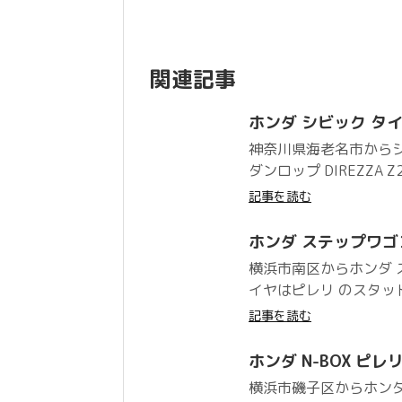
関連記事
ホンダ シビック タイプR
神奈川県海老名市からシ
ダンロップ DIREZZA
記事を読む
ホンダ ステップワゴン ピ
横浜市南区からホンダ
イヤはピレリ のスタッドレス
記事を読む
ホンダ N-BOX ピレリ 
横浜市磯子区からホンダ