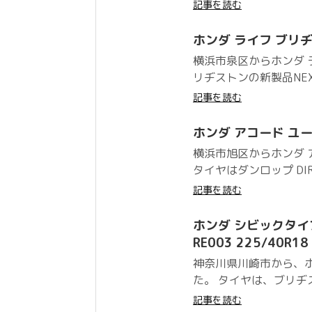
記事を読む
ホンダ ライフ ブリヂスト
横浜市泉区からホンダ
リヂストンの新製品NEX
記事を読む
ホンダ アコード ユーロR
横浜市旭区からホンダ 
タイヤはダンロップ DIR
記事を読む
ホンダ シビックタイプR
RE003 225/40R
神奈川県川崎市から、ホ
た。 タイヤは、ブリヂストン
記事を読む