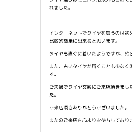
れました。
インターネットでタイヤを買うのは初
比較的簡単に出来ると思います。
タイヤも直ぐに着いたようですが、殆
また、古いタイヤが届くことも少なく
す。
ご夫婦でタイヤ交換にご来店頂きまし
た。
ご来店頂きありがとうございました。
またのご来店を心よりお待ちしており