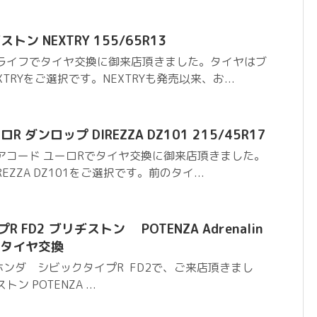
ン NEXTRY 155/65R13
 ライフでタイヤ交換に御来店頂きました。タイヤはブ
TRYをご選択です。NEXTRYも発売以来、お...
 ダンロップ DIREZZA DZ101 215/45R17
アコード ユーロRでタイヤ交換に御来店頂きました。
EZZA DZ101をご選択です。前のタイ...
 FD2 ブリヂストン POTENZA Adrenalin
18 タイヤ交換
ンダ シビックタイプR FD2で、ご来店頂きまし
 POTENZA ...