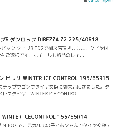
 ダンロップ DIREZZA Z2 225/40R18
ビック タイプR FD2で御来店頂きました。タイヤは
 Z2をご選択です。ホイールも新品のレイ...
レリ WINTER ICE CONTROL 195/65R15
 ステップワゴンでタイヤ交換に御来店頂きました。タ
タイヤ、WINTER ICE CONTRO...
WINTER ICECONTROL 155/65R14
 N-BOX で、元気な男の子とお父さんでタイヤ交換に