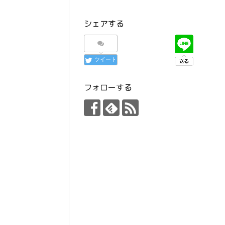
シェアする
ツイート
フォローする