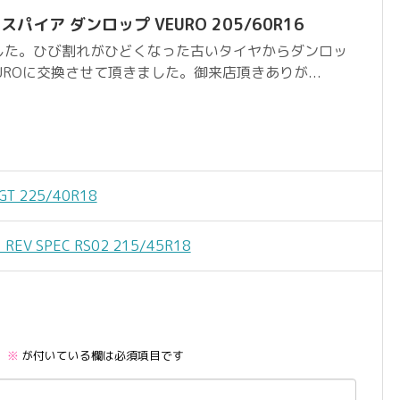
パイア ダンロップ VEURO 205/60R16
した。ひび割れがひどくなった古いタイヤからダンロッ
UROに交換させて頂きました。御来店頂きありが...
T 225/40R18
 SPEC RS02 215/45R18
。
※
が付いている欄は必須項目です